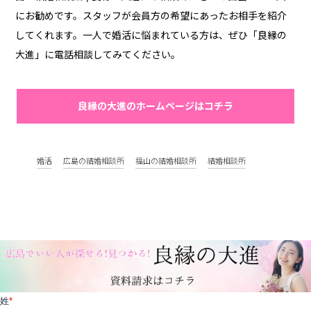
にお勧めです。スタッフが会員方の希望にあったお相手を紹介
してくれます。一人で婚活に悩まれている方は、ぜひ「良縁の
大進」に電話相談してみてください。
良縁の大進のホームページはコチラ
婚活
広島の結婚相談所
福山の結婚相談所
結婚相談所