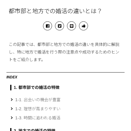
都市部と地方での婚活の違いとは？
この記事では、都市部と地方での婚活の違いを具体的に解説
し、特に地方で婚活を行う際の注意点や成功するためのヒン
トをご紹介します。
INDEX
1. 都市部での婚活の特徴
1-1. 出会いの機会が豊富
1-2. 理想が高まりやすい
1-3. 時間に追われる婚活
2. 地方での婚活の特徴