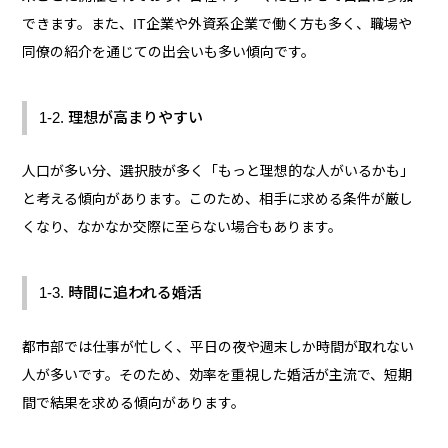
できます。また、IT企業や外資系企業で働く方も多く、職場や
同僚の紹介を通じての出会いも多い傾向です。
1-2. 理想が高まりやすい
人口が多い分、選択肢が多く「もっと理想的な人がいるかも」
と考える傾向があります。このため、相手に求める条件が厳し
くなり、なかなか交際に至らない場合もあります。
1-3. 時間に追われる婚活
都市部では仕事が忙しく、平日の夜や週末しか時間が取れない
人が多いです。そのため、効率を重視した婚活が主流で、短期
間で結果を求める傾向があります。