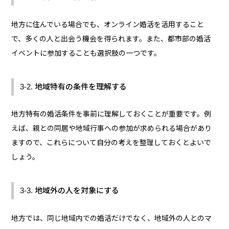
地方に住んでいる場合でも、オンライン婚活を活用すること
で、多くの人と出会う機会を得られます。また、都市部の婚活
イベントに参加することも選択肢の一つです。
3-2. 地域特有の条件を理解する
地方特有の婚活条件を事前に理解しておくことが重要です。例
えば、親との同居や地域行事への参加が求められる場合があり
ますので、これらについて自分の考えを整理しておくとよいで
しょう。
3-3. 地域外の人を対象にする
地方では、同じ地域内での婚活だけでなく、地域外の人とのマ