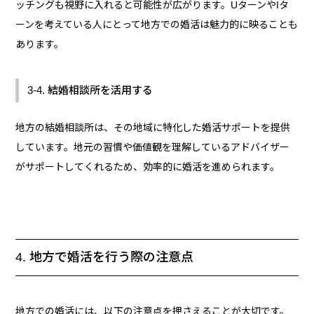
ッチングも視野に入れると可能性が広がります。UターンやIタ
ーンを考えている人にとって地方での婚活は魅力的に映ることも
あります。
3-4. 結婚相談所を活用する
地方の結婚相談所は、その地域に特化した婚活サポートを提供
しています。地元の習慣や価値観を理解しているアドバイザー
がサポートしてくれるため、効率的に婚活を進められます。
4. 地方で婚活を行う際の注意点
地方での婚活には、以下の注意点を押さえることが大切です。