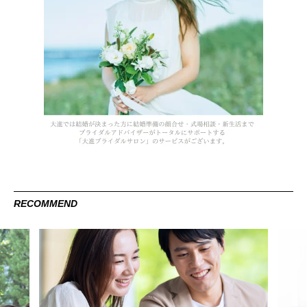
RECOMMEND