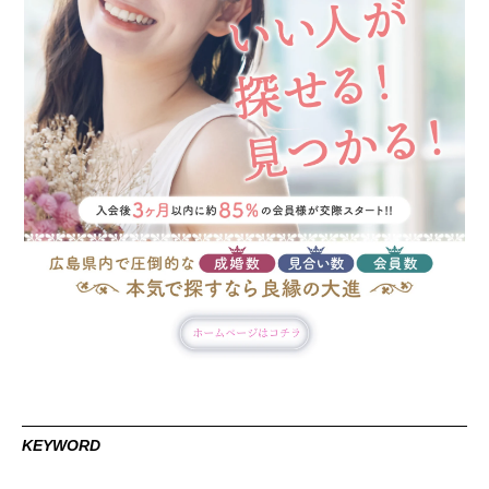
KEYWORD