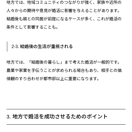
地方では、地域コミュニティのつながりが強く、家族や近所の
人々からの期待や意見が婚活に影響を与えることがあります。
結婚後も親との同居が前提になるケースが多く、これが婚活の
条件として影響することも。
2-3. 結婚後の生活が重視される
地方では、「結婚後の暮らし」まで考えた婚活が一般的です。
農業や家業を手伝うことが求められる場合もあり、相手との価
値観のすり合わせが都市部以上に重要になります。
3. 地方で婚活を成功させるためのポイント