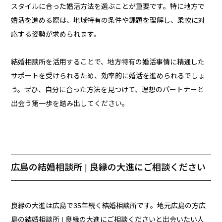
スタイルに合った婚活方法を選ぶことが重要です。特に地方で
婚活を進める際は、地域特有の条件や課題を理解し、柔軟に対
応する姿勢が求められます。
結婚相談所を活用することで、地方特有の婚活事情に精通した
サポートを受けられるため、効率的に婚活を進められるでしょ
う。ぜひ、自分に合った方法を見つけて、理想のパートナーと
出会う第一歩を踏み出してください。
広島の結婚相談所 | 良縁の大進にご相談ください
良縁の大進は広島で35年続く結婚相談所です。地元広島の方広
島の結婚相談所 | 良縁の大進にご相談くださいと出会いたい人