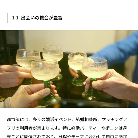
1-1. 出会いの機会が豊富
都市部には、多くの婚活イベント、結婚相談所、マッチングア
プリの利用者が集まります。特に婚活パーティーや街コンは週
末ごとに開催されており、日程やテーマに合わせて自由に参加