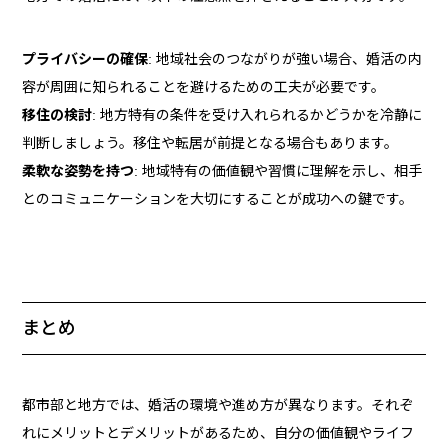
プライバシーの確保
: 地域社会のつながりが強い場合、婚活の内
容が周囲に知られることを避けるための工夫が必要です。
移住の検討
: 地方特有の条件を受け入れられるかどうかを冷静に
判断しましょう。移住や転居が前提となる場合もあります。
柔軟な姿勢を持つ
: 地域特有の価値観や習慣に理解を示し、相手
とのコミュニケーションを大切にすることが成功への鍵です。
まとめ
都市部と地方では、婚活の環境や進め方が異なります。それぞ
れにメリットとデメリットがあるため、自分の価値観やライフ