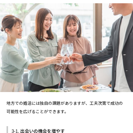
地方での婚活には独自の課題がありますが、工夫次第で成功の
可能性を広げることができます。
3-1. 出会いの機会を増やす