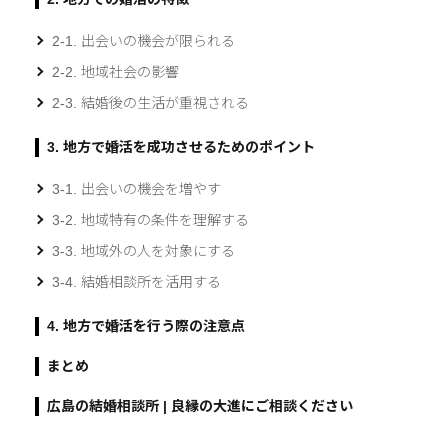
2-1. 出会いの機会が限られる
2-2. 地域社会の影響
2-3. 結婚後の生活が重視される
3. 地方で婚活を成功させるためのポイント
3-1. 出会いの機会を増やす
3-2. 地域特有の条件を理解する
3-3. 地域外の人を対象にする
3-4. 結婚相談所を活用する
4. 地方で婚活を行う際の注意点
まとめ
広島の結婚相談所 | 良縁の大進にご相談ください