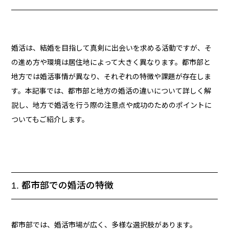
婚活は、結婚を目指して真剣に出会いを求める活動ですが、そ
の進め方や環境は居住地によって大きく異なります。都市部と
地方では婚活事情が異なり、それぞれの特徴や課題が存在しま
す。本記事では、都市部と地方の婚活の違いについて詳しく解
説し、地方で婚活を行う際の注意点や成功のためのポイントに
ついてもご紹介します。
1. 都市部での婚活の特徴
都市部では、婚活市場が広く、多様な選択肢があります。