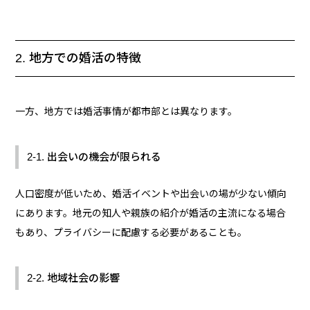
2. 地方での婚活の特徴
一方、地方では婚活事情が都市部とは異なります。
2-1. 出会いの機会が限られる
人口密度が低いため、婚活イベントや出会いの場が少ない傾向
にあります。地元の知人や親族の紹介が婚活の主流になる場合
もあり、プライバシーに配慮する必要があることも。
2-2. 地域社会の影響