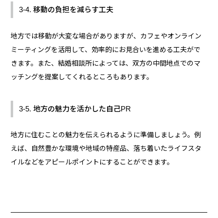
3-4. 移動の負担を減らす工夫
地方では移動が大変な場合がありますが、カフェやオンライン
ミーティングを活用して、効率的にお見合いを進める工夫がで
きます。また、結婚相談所によっては、双方の中間地点でのマ
ッチングを提案してくれるところもあります。
3-5. 地方の魅力を活かした自己PR
地方に住むことの魅力を伝えられるように準備しましょう。例
えば、自然豊かな環境や地域の特産品、落ち着いたライフスタ
イルなどをアピールポイントにすることができます。