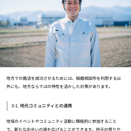
地方での婚活を成功させるためには、結婚相談所を利用する以
外にも、地方ならではの特性を活かした対策があります。
3-1. 地元コミュニティとの連携
地域のイベントやコミュニティ活動に積極的に参加すること
で、新たな出会いの場を広げることができます。地元の祭りや