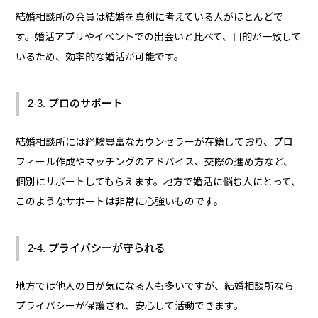
結婚相談所の会員は結婚を真剣に考えている人がほとんどで
す。婚活アプリやイベントでの出会いと比べて、目的が一致して
いるため、効率的な婚活が可能です。
2-3. プロのサポート
結婚相談所には経験豊富なカウンセラーが在籍しており、プロ
フィール作成やマッチングのアドバイス、交際の進め方など、
個別にサポートしてもらえます。地方で婚活に悩む人にとって、
このようなサポートは非常に心強いものです。
2-4. プライバシーが守られる
地方では他人の目が気になる人も多いですが、結婚相談所なら
プライバシーが保護され、安心して活動できます。