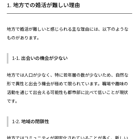
1. 地方での婚活が難しい理由
地方で婚活が難しいと感じられる主な理由には、以下のような
ものがあります。
1-1. 出会いの機会が少ない
地方では人口が少なく、特に若年層の数が少ないため、自然な
形で異性と出会う機会が極めて限られています。職場や趣味の
活動を通じて出会える可能性も都市部に比べて低いことが現状
です。
1-2. 地域の閉鎖性
地方ではコミュニティが固定化されていることが多く、新しい