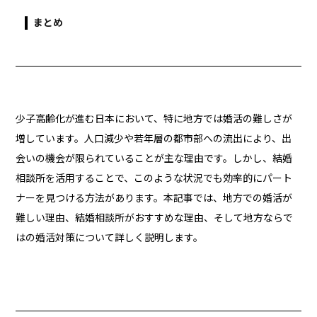
まとめ
少子高齢化が進む日本において、特に地方では婚活の難しさが
増しています。人口減少や若年層の都市部への流出により、出
会いの機会が限られていることが主な理由です。しかし、結婚
相談所を活用することで、このような状況でも効率的にパート
ナーを見つける方法があります。本記事では、地方での婚活が
難しい理由、結婚相談所がおすすめな理由、そして地方ならで
はの婚活対策について詳しく説明します。