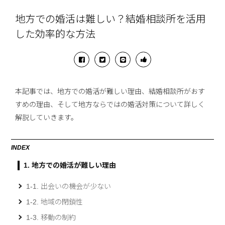
地方での婚活は難しい？結婚相談所を活用
した効率的な方法
本記事では、地方での婚活が難しい理由、結婚相談所がおす
すめの理由、そして地方ならではの婚活対策について詳しく
解説していきます。
INDEX
1. 地方での婚活が難しい理由
1-1. 出会いの機会が少ない
1-2. 地域の閉鎖性
1-3. 移動の制約