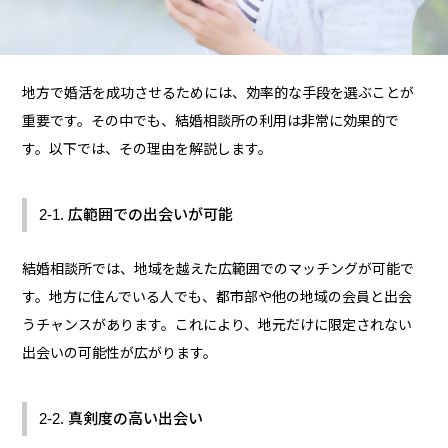
地方で婚活を成功させるためには、効率的な手段を選ぶことが
重要です。その中でも、結婚相談所の利用は非常に効果的で
す。以下では、その理由を解説します。
2-1. 広範囲での出会いが可能
結婚相談所では、地域を越えた広範囲でのマッチングが可能で
す。地方に住んでいる人でも、都市部や他の地域の会員と出会
うチャンスがあります。これにより、地元だけに限定されない
出会いの可能性が広がります。
2-2. 真剣度の高い出会い