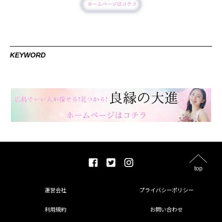
KEYWORD
top
運営会社
プライバシーポリシー
利用規約
お問い合わせ