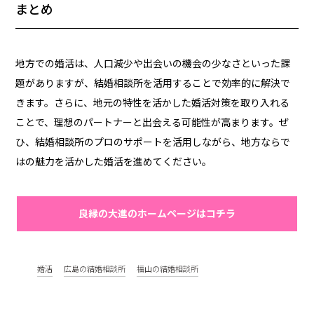
まとめ
地方での婚活は、人口減少や出会いの機会の少なさといった課
題がありますが、結婚相談所を活用することで効率的に解決で
きます。さらに、地元の特性を活かした婚活対策を取り入れる
ことで、理想のパートナーと出会える可能性が高まります。ぜ
ひ、結婚相談所のプロのサポートを活用しながら、地方ならで
はの魅力を活かした婚活を進めてください。
良縁の大進のホームページはコチラ
婚活
広島の結婚相談所
福山の結婚相談所