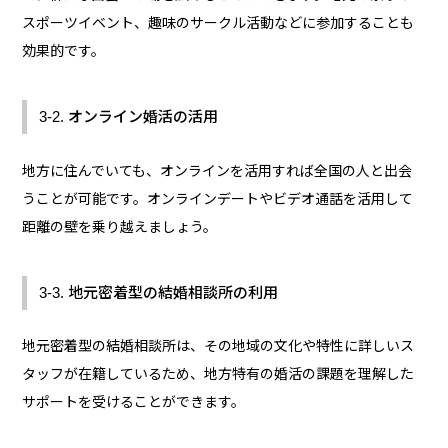
スポーツイベント、趣味のサークル活動などに参加することも
効果的です。
3-2. オンライン婚活の活用
地方に住んでいても、オンラインを活用すれば全国の人と出会
うことが可能です。オンラインデートやビデオ通話を活用して
距離の壁を乗り越えましょう。
3-3. 地元密着型の結婚相談所の利用
地元密着型の結婚相談所は、その地域の文化や特性に詳しいス
タッフが在籍しているため、地方特有の婚活の課題を理解した
サポートを受けることができます。