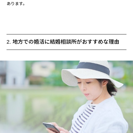
あります。
2. 地方での婚活に結婚相談所がおすすめな理由