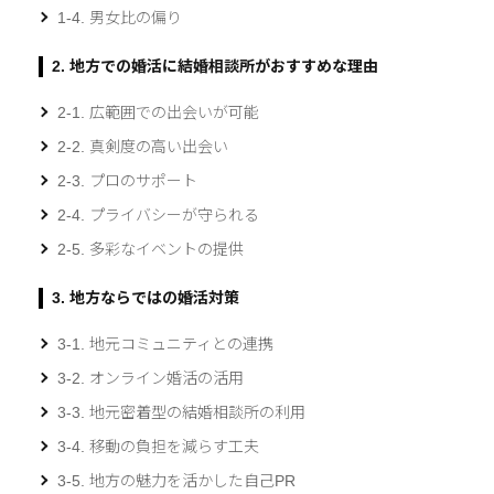
1-4. 男女比の偏り
2. 地方での婚活に結婚相談所がおすすめな理由
2-1. 広範囲での出会いが可能
2-2. 真剣度の高い出会い
2-3. プロのサポート
2-4. プライバシーが守られる
2-5. 多彩なイベントの提供
3. 地方ならではの婚活対策
3-1. 地元コミュニティとの連携
3-2. オンライン婚活の活用
3-3. 地元密着型の結婚相談所の利用
3-4. 移動の負担を減らす工夫
3-5. 地方の魅力を活かした自己PR