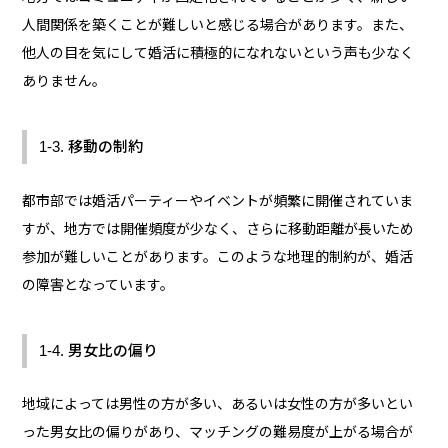
人間関係を築くことが難しいと感じる場合があります。また、
他人の目を気にして婚活に積極的になれないという声も少なく
ありません。
1-3. 移動の制約
都市部では婚活パーティーやイベントが頻繁に開催されていま
すが、地方では開催頻度が少なく、さらに移動距離が長いため
参加が難しいことがあります。このような地理的制約が、婚活
の障害となっています。
1-4. 男女比の偏り
地域によっては男性の方が多い、あるいは女性の方が多いとい
った男女比の偏りがあり、マッチングの難易度が上がる場合が