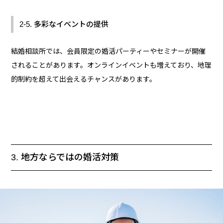
2-5. 多彩なイベントの提供
結婚相談所では、会員限定の婚活パーティーやセミナーが開催
されることがあります。オンラインイベントも増えており、地理
的制約を超えて出会えるチャンスがあります。
3. 地方ならではの婚活対策