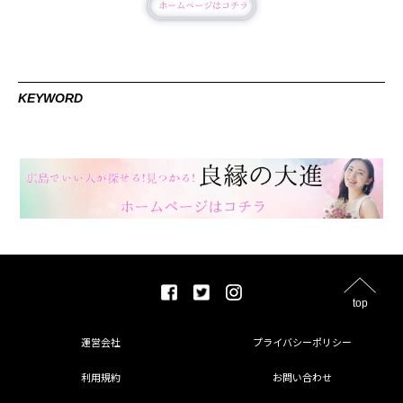
KEYWORD
top
運営会社
プライバシーポリシー
利用規約
お問い合わせ