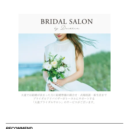
RECOMMEND