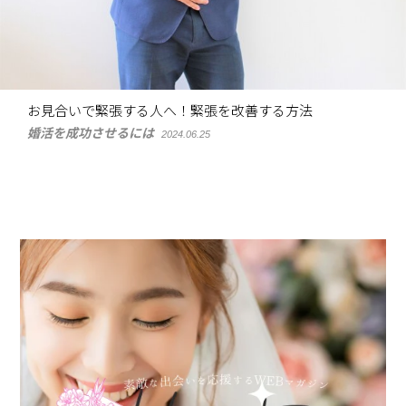
お見合いで緊張する人へ！緊張を改善する方法
婚活を成功させるには
2024.06.25