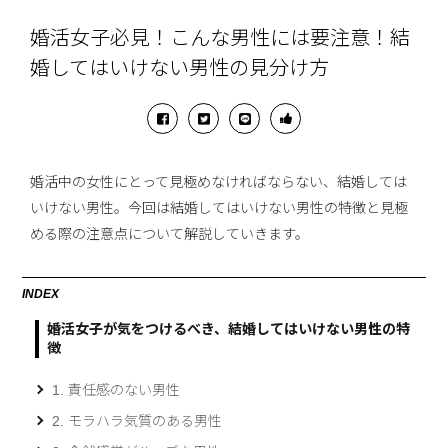
婚活女子必見！こんな男性には要注意！結
婚してはいけない男性の見分け方
婚活中の女性にとって見極めなければならない、結婚しては
いけない男性。今回は結婚してはいけない男性の特徴と見極
める際の注意点について解説していきます。
INDEX
婚活女子が気をつけるべき、結婚してはいけない男性の特
徴
1. 責任感のない男性
2. モラハラ気質のある男性