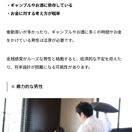
・ギャンブルやお酒に依存している
・お金に対する考え方が軽率
衝動買いが多かったり、ギャンブルやお酒に多くの時間やお金
をかけている男性は注意が必要です。
金銭感覚がルーズな男性と結婚すると、経済的な不安を抱えた
り、将来設計が困難になる可能性があります。
4. 暴力的な男性