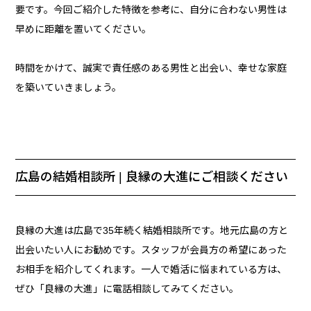
要です。今回ご紹介した特徴を参考に、自分に合わない男性は
早めに距離を置いてください。
時間をかけて、誠実で責任感のある男性と出会い、幸せな家庭
を築いていきましょう。
広島の結婚相談所 | 良縁の大進にご相談ください
良縁の大進は広島で35年続く結婚相談所です。地元広島の方と
出会いたい人にお勧めです。スタッフが会員方の希望にあった
お相手を紹介してくれます。一人で婚活に悩まれている方は、
ぜひ「良縁の大進」に電話相談してみてください。