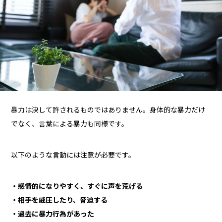
暴力は決して許されるものではありません。身体的な暴力だけ
でなく、言葉による暴力も同様です。
以下のような言動には注意が必要です。
・感情的になりやすく、すぐに声を荒げる
・相手を威圧したり、脅迫する
・過去に暴力行為があった