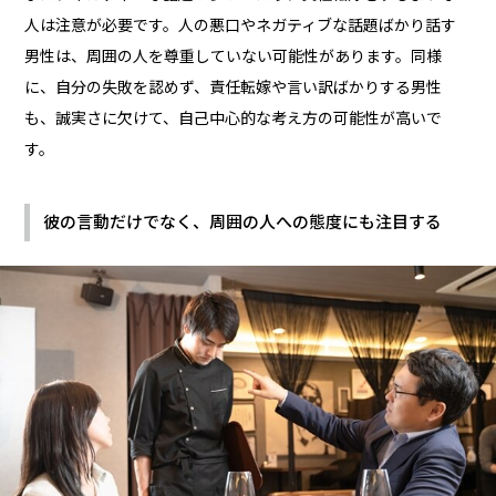
人は注意が必要です。人の悪口やネガティブな話題ばかり話す
男性は、周囲の人を尊重していない可能性があります。同様
に、自分の失敗を認めず、責任転嫁や言い訳ばかりする男性
も、誠実さに欠けて、自己中心的な考え方の可能性が高いで
す。
彼の言動だけでなく、周囲の人への態度にも注目する