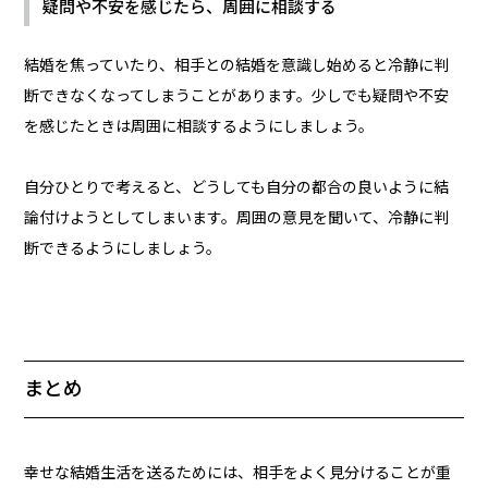
疑問や不安を感じたら、周囲に相談する
結婚を焦っていたり、相手との結婚を意識し始めると冷静に判
断できなくなってしまうことがあります。少しでも疑問や不安
を感じたときは周囲に相談するようにしましょう。
自分ひとりで考えると、どうしても自分の都合の良いように結
論付けようとしてしまいます。周囲の意見を聞いて、冷静に判
断できるようにしましょう。
まとめ
幸せな結婚生活を送るためには、相手をよく見分けることが重