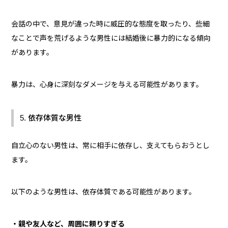
会話の中で、意見が違った時に威圧的な態度を取ったり、些細
なことで声を荒げるような男性には結婚後に暴力的になる傾向
があります。
暴力は、心身に深刻なダメージを与える可能性があります。
5. 依存体質な男性
自立心のない男性は、常に相手に依存し、支えてもらおうとし
ます。
以下のような男性は、依存体質である可能性があります。
・親や友人など、周囲に頼りすぎる