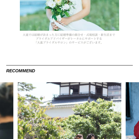
RECOMMEND