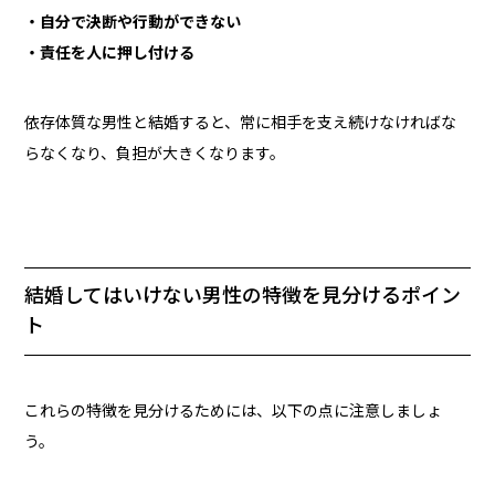
・自分で決断や行動ができない
・責任を人に押し付ける
依存体質な男性と結婚すると、常に相手を支え続けなければな
らなくなり、負担が大きくなります。
結婚してはいけない男性の特徴を見分けるポイン
ト
これらの特徴を見分けるためには、以下の点に注意しましょ
う。