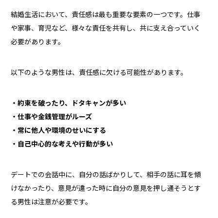
結婚生活において、責任感は最も重要な要素の一つです。仕事
や家事、育児など、様々な責任を共有し、共に支え合っていく
必要があります。
以下のような男性は、責任感に欠ける可能性があります。
・約束を破ったり、ドタキャンが多い
・仕事や金銭管理がルーズ
・常に他人や環境のせいにする
・自己中心的な考えや行動が多い
デートでの会話中に、自分の話ばかりして、相手の話に耳を傾
けなかったり、意見が違った時に自分の意見を押し通そうとす
る男性は注意が必要です。