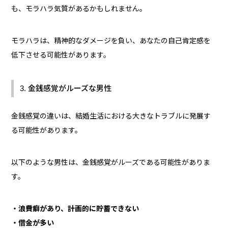
も、モラハラ気質があるかもしれません。
モラハラは、精神的なダメージを負い、あなたの自己肯定感を
低下させる可能性があります。
3. 金銭感覚がルーズな男性
金銭感覚の違いは、結婚生活における大きなトラブルに発展す
る可能性があります。
以下のような男性は、金銭感覚がルーズである可能性がありま
す。
・浪費癖があり、計画的に貯蓄できない
・借金が多い