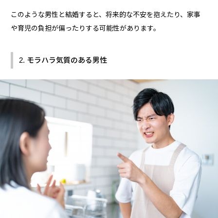
このような男性と結婚すると、将来的な不安を抱えたり、家事
や育児の負担が偏ったりする可能性があります。
2. モラハラ気質のある男性