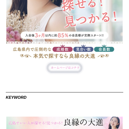
KEYWORD