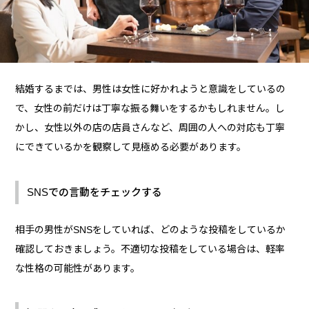
結婚するまでは、男性は女性に好かれようと意識をしているの
で、女性の前だけは丁寧な振る舞いをするかもしれません。し
かし、女性以外の店の店員さんなど、周囲の人への対応も丁寧
にできているかを観察して見極める必要があります。
SNSでの言動をチェックする
相手の男性がSNSをしていれば、どのような投稿をしているか
確認しておきましょう。不適切な投稿をしている場合は、軽率
な性格の可能性があります。