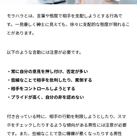
モラハラとは、言葉や態度で相手を支配しようとする行為で
す。一見優しく紳士に見えても、徐々に支配的な態度が現れるこ
とがあります。
以下のような言動には注意が必要です。
・常に自分の意見を押し付け、否定が多い
・些細なことで相手を批判したり、罵倒する
・相手をコントロールしようとする
・プライドが高く、自分の非を認めない
付き合っている時に、相手の行動を制限しようとしたり、スマ
ホをチェックしたりするような傾向がある男性には注意が必要
です。また、些細なことで急に機嫌が悪くなったりする男性