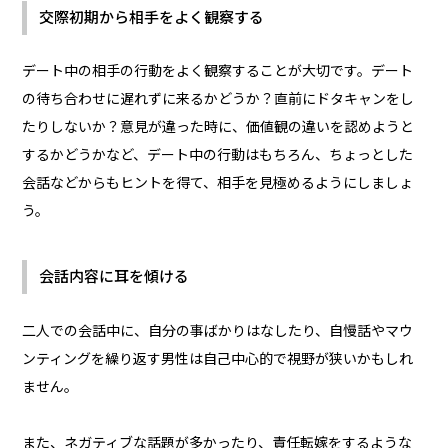
交際初期から相手をよく観察する
デート中の相手の行動をよく観察することが大切です。デート
の待ち合わせに遅れずに来るかどうか？直前にドタキャンをし
たりしないか？意見が違った時に、価値観の違いを認めようと
するかどうかなど、デート中の行動はもちろん、ちょっとした
会話などからもヒントを得て、相手を見極めるようにしましょ
う。
会話内容に耳を傾ける
二人での会話中に、自分の事ばかりはなしたり、自慢話やマウ
ンティングを繰り返す男性は自己中心的で視野が狭いかもしれ
ません。
また、ネガティブな話題が多かったり、責任転嫁をするような