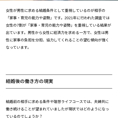
女性が男性に求める結婚条件として重視しているのが相手の
「家事・育児の能力や姿勢」です。2021年に行われた調査では
女性の7割が「家事・育児の能力や姿勢」を重視している結果が
出ています。男性から女性に経済力を求める一方で、女性は男
性に家事の負担を分担、協力してくれることの望む傾向が強く
なっています。
結婚後の働き方の現実
結婚前の相手に求める条件や理想ライフコースでは、夫婦共に
働き続けることが望まれていましたが現状ではどのようになっ
ているのでしょうか？