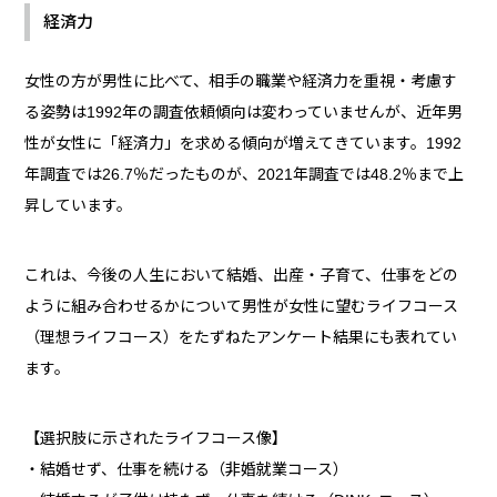
経済力
女性の方が男性に比べて、相手の職業や経済力を重視・考慮す
る姿勢は1992年の調査依頼傾向は変わっていませんが、近年男
性が女性に「経済力」を求める傾向が増えてきています。1992
年調査では26.7％だったものが、2021年調査では48.2％まで上
昇しています。
これは、今後の人生において結婚、出産・子育て、仕事をどの
ように組み合わせるかについて男性が女性に望むライフコース
（理想ライフコース）をたずねたアンケート結果にも表れてい
ます。
【選択肢に示されたライフコース像】
・結婚せず、仕事を続ける（非婚就業コース）