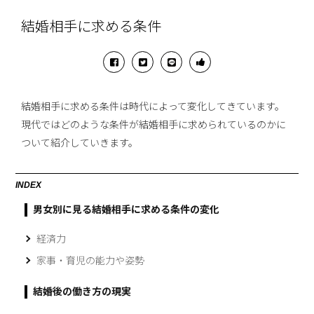
結婚相手に求める条件
結婚相手に求める条件は時代によって変化してきています。
現代ではどのような条件が結婚相手に求められているのかに
ついて紹介していきます。
INDEX
男女別に見る結婚相手に求める条件の変化
経済力
家事・育児の能力や姿勢
結婚後の働き方の現実