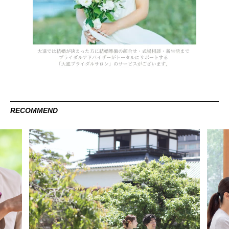
RECOMMEND