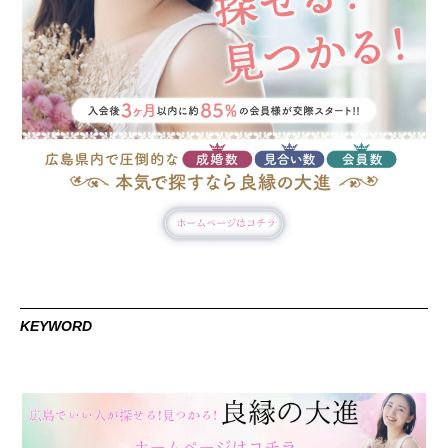
KEYWORD