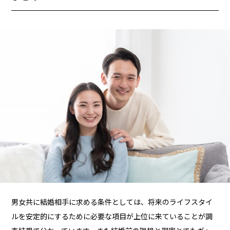
男女共に結婚相手に求める条件としては、将来のライフスタイ
ルを安定的にするために必要な項目が上位に来ていることが調