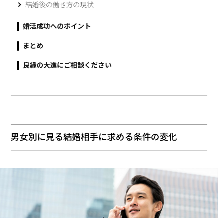
結婚後の働き方の現状
婚活成功へのポイント
まとめ
良縁の大進にご相談ください
男女別に見る結婚相手に求める条件の変化