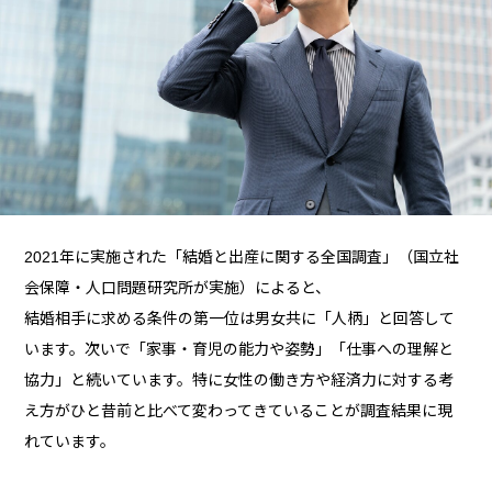
2021年に実施された「結婚と出産に関する全国調査」（国立社
会保障・人口問題研究所が実施）によると、
結婚相手に求める条件の第一位は男女共に「人柄」と回答して
います。次いで「家事・育児の能力や姿勢」「仕事への理解と
協力」と続いています。特に女性の働き方や経済力に対する考
え方がひと昔前と比べて変わってきていることが調査結果に現
れています。