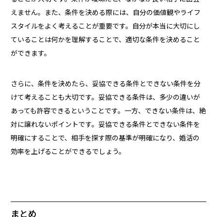
えません。また、条件を決める際には、自分の価値観やライフ
スタイルをよく考えることが重要です。自分が本当に大切にし
ていることは何かを理解することで、適切な条件を決めること
ができます。
さらに、条件を決めたら、妥協できる条件とできない条件を分
けて考えることも大切です。妥協できる条件は、多少の違いが
あっても許容できるということです。一方、できない条件は、絶
対に譲れないポイントです。妥協できる条件とできない条件を
明確にすることで、相手を探す際の基準が明確になり、婚活の
効率を上げることができるでしょう。
まとめ