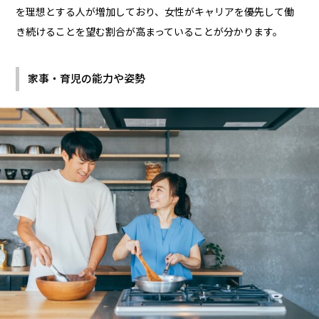
を理想とする人が増加しており、女性がキャリアを優先して働
き続けることを望む割合が高まっていることが分かります。
家事・育児の能力や姿勢