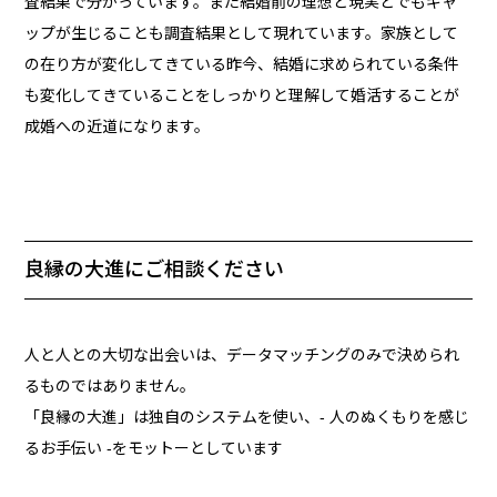
査結果で分かっています。また結婚前の理想と現実とでもギャ
ップが生じることも調査結果として現れています。家族として
の在り方が変化してきている昨今、結婚に求められている条件
も変化してきていることをしっかりと理解して婚活することが
成婚への近道になります。
良縁の大進にご相談ください
人と人との大切な出会いは、データマッチングのみで決められ
るものではありません。
「良縁の大進」は独自のシステムを使い、- 人のぬくもりを感じ
るお手伝い -をモットーとしています