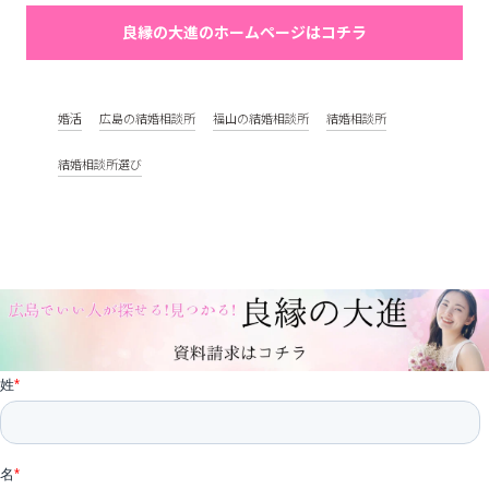
良縁の大進のホームページはコチラ
婚活
広島の結婚相談所
福山の結婚相談所
結婚相談所
結婚相談所選び