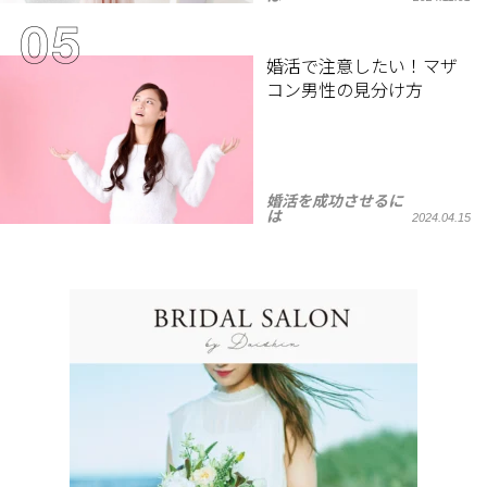
婚活で注意したい！マザ
コン男性の見分け方
婚活を成功させるに
は
2024.04.15