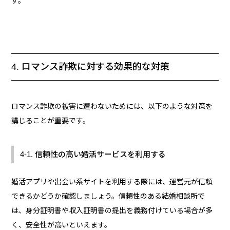
す。
4. ロマンス詐欺に対する効果的な対策
ロマンス詐欺の被害に遭わないためには、以下のような対策を
講じることが重要です。
4-1. 信頼性の高い婚活サービスを利用する
婚活アプリや出会い系サイトを利用する際には、運営元が信頼
できるかどうか確認しましょう。信頼性のある結婚相談所で
は、身分証明書や収入証明書の提出を義務付けている場合が多
く、安全性が高いといえます。