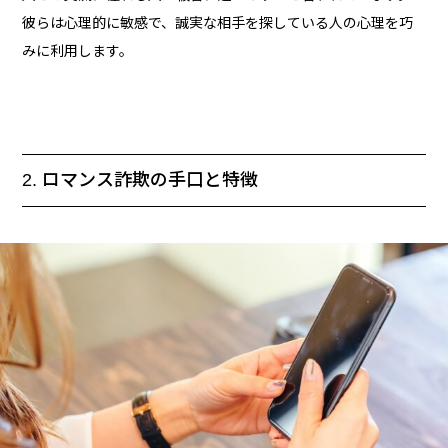
彼らは心理的に敏感で、誠実な相手を探している人の心理を巧
みに利用します。
2. ロマンス詐欺の手口と特徴