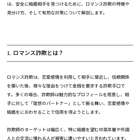
は、安全に結婚相手を見つけるために、ロマンス詐欺の特徴や
見分け方、そして有効な対策について解説します。
1. ロマンス詐欺とは？
ロマンス詐欺は、恋愛感情を利用して相手に接近し、信頼関係
を築いた後、様々な理由をつけて金銭を要求する詐欺手口で
す。多くの場合、詐欺師は魅力的なプロフィールを用意し、相
手に対して「理想のパートナー」として振る舞い、恋愛感情や
結婚をにおわせることで信用を得ようとします。
詐欺師のターゲットは幅広く、特に結婚を望む中高年層や外国
人との交流に憧れる人が被害に遭いやすいと言われています。