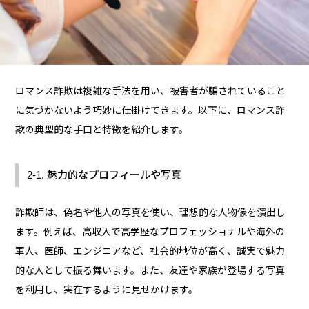
ロマンス詐欺は複雑な手法を用い、被害者が騙されていること
に気づかないよう巧妙に仕掛けてきます。以下に、ロマンス詐
欺の典型的な手口と特徴を紹介します。
2-1. 魅力的なプロフィールや写真
詐欺師は、偽名や他人の写真を使い、理想的な人物像を演出し
ます。例えば、高収入で高学歴なプロフェッショナルや海外の
軍人、医師、エンジニアなど、社会的地位が高く、誠実で魅力
的な人として振る舞います。また、友達や家族が登場する写真
を利用し、実在するように見せかけます。