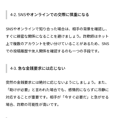
4-2. SNSやオンラインでの交際に慎重になる
SNSやオンラインで知り合った場合は、相手の背景を確認し、
すぐに親密な関係になることを避けましょう。詐欺師はネット
上で複数のアカウントを使い分けていることがあるため、SNS
での投稿履歴や友人関係を確認するのも一つの手段です。
4-3. 急な金銭要求には応じない
突然の金銭要求には絶対に応じないようにしましょう。また、
「助けが必要」と言われた場合でも、感情的にならずに冷静に
対応することが重要です。相手が「今すぐ必要だ」と急がせる
場合、詐欺の可能性が高いです。