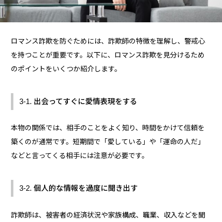
ロマンス詐欺を防ぐためには、詐欺師の特徴を理解し、警戒心
を持つことが重要です。以下に、ロマンス詐欺を見分けるため
のポイントをいくつか紹介します。
3-1. 出会ってすぐに愛情表現をする
本物の関係では、相手のことをよく知り、時間をかけて信頼を
築くのが通常です。短期間で「愛している」や「運命の人だ」
などと言ってくる相手には注意が必要です。
3-2. 個人的な情報を過度に聞き出す
詐欺師は、被害者の経済状況や家族構成、職業、収入などを聞