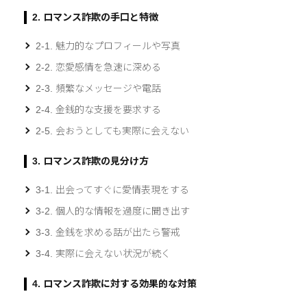
2. ロマンス詐欺の手口と特徴
2-1. 魅力的なプロフィールや写真
2-2. 恋愛感情を急速に深める
2-3. 頻繁なメッセージや電話
2-4. 金銭的な支援を要求する
2-5. 会おうとしても実際に会えない
3. ロマンス詐欺の見分け方
3-1. 出会ってすぐに愛情表現をする
3-2. 個人的な情報を過度に聞き出す
3-3. 金銭を求める話が出たら警戒
3-4. 実際に会えない状況が続く
4. ロマンス詐欺に対する効果的な対策