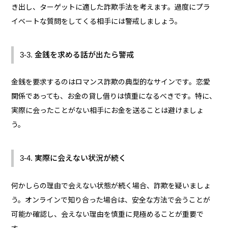
き出し、ターゲットに適した詐欺手法を考えます。過度にプラ
イベートな質問をしてくる相手には警戒しましょう。
3-3. 金銭を求める話が出たら警戒
金銭を要求するのはロマンス詐欺の典型的なサインです。恋愛
関係であっても、お金の貸し借りは慎重になるべきです。特に、
実際に会ったことがない相手にお金を送ることは避けましょ
う。
3-4. 実際に会えない状況が続く
何かしらの理由で会えない状態が続く場合、詐欺を疑いましょ
う。オンラインで知り合った場合は、安全な方法で会うことが
可能か確認し、会えない理由を慎重に見極めることが重要で