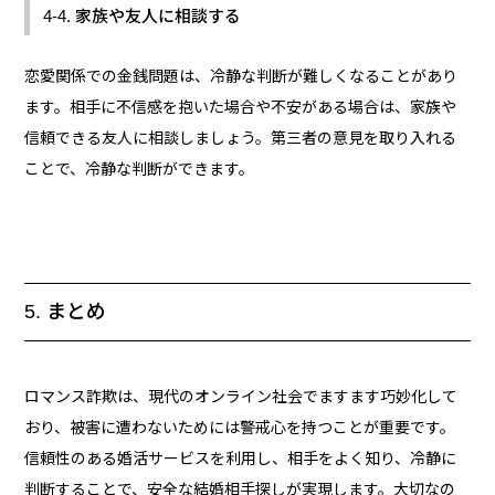
4-4. 家族や友人に相談する
恋愛関係での金銭問題は、冷静な判断が難しくなることがあり
ます。相手に不信感を抱いた場合や不安がある場合は、家族や
信頼できる友人に相談しましょう。第三者の意見を取り入れる
ことで、冷静な判断ができます。
5. まとめ
ロマンス詐欺は、現代のオンライン社会でますます巧妙化して
おり、被害に遭わないためには警戒心を持つことが重要です。
信頼性のある婚活サービスを利用し、相手をよく知り、冷静に
判断することで、安全な結婚相手探しが実現します。大切なの