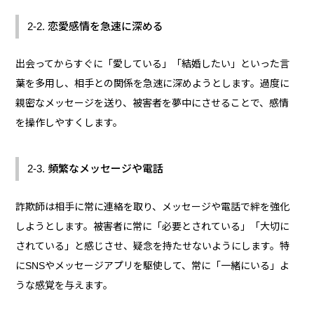
2-2. 恋愛感情を急速に深める
出会ってからすぐに「愛している」「結婚したい」といった言
葉を多用し、相手との関係を急速に深めようとします。過度に
親密なメッセージを送り、被害者を夢中にさせることで、感情
を操作しやすくします。
2-3. 頻繁なメッセージや電話
詐欺師は相手に常に連絡を取り、メッセージや電話で絆を強化
しようとします。被害者に常に「必要とされている」「大切に
されている」と感じさせ、疑念を持たせないようにします。特
にSNSやメッセージアプリを駆使して、常に「一緒にいる」よ
うな感覚を与えます。