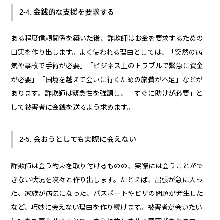
2-4. 金銭的な支援を要求する
ある程度信頼関係を築いた後、詐欺師はお金を要求するための
口実を作り出します。よく使われる理由としては、「突然の病
気や事故で手術が必要」「ビジネス上のトラブルで緊急に資金
が必要」「国境を越えて会いに行くための旅費が不足」などが
あります。詐欺師は緊急性を強調し、「すぐに助けが必要」と
して被害者に金銭を送るよう求めます。
2-5. 会おうとしても実際に会えない
詐欺師は会う約束を取り付けるものの、実際には会うことがで
きない状況を次々と作り出します。たとえば、出張が急に入っ
た、家族が病気になった、パスポートやビザの問題が発生した
など、巧妙に会えない理由を作り続けます。被害者が会いたい