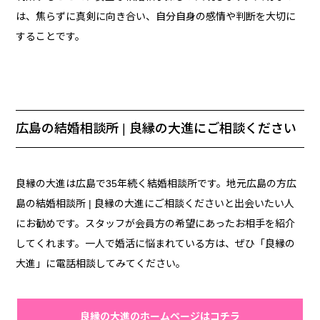
は、焦らずに真剣に向き合い、自分自身の感情や判断を大切に
することです。
広島の結婚相談所 | 良縁の大進にご相談ください
良縁の大進は広島で35年続く結婚相談所です。地元広島の方広
島の結婚相談所 | 良縁の大進にご相談くださいと出会いたい人
にお勧めです。スタッフが会員方の希望にあったお相手を紹介
してくれます。一人で婚活に悩まれている方は、ぜひ「良縁の
大進」に電話相談してみてください。
良縁の大進のホームページはコチラ