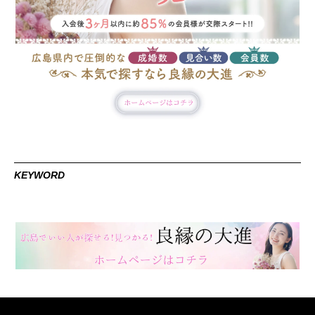
KEYWORD