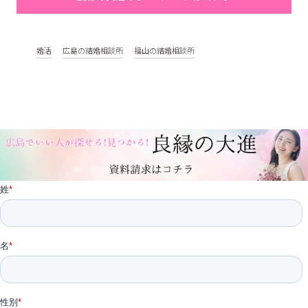
婚活
広島の結婚相談所
福山の結婚相談所