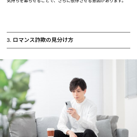
気持ちを募らせることで、さらに依存させる意図があります。
3. ロマンス詐欺の見分け方