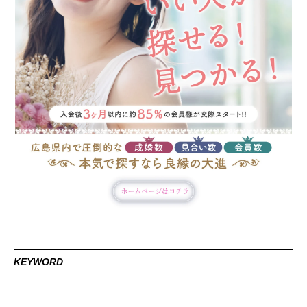
KEYWORD