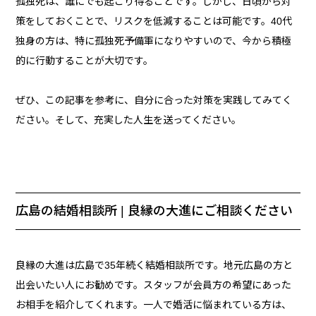
孤独死は、誰にでも起こり得ることです。しかし、日頃から対
策をしておくことで、リスクを低減することは可能です。40代
独身の方は、特に孤独死予備軍になりやすいので、今から積極
的に行動することが大切です。
ぜひ、この記事を参考に、自分に合った対策を実践してみてく
ださい。そして、充実した人生を送ってください。
広島の結婚相談所 | 良縁の大進にご相談ください
良縁の大進は広島で35年続く結婚相談所です。地元広島の方と
出会いたい人にお勧めです。スタッフが会員方の希望にあった
お相手を紹介してくれます。一人で婚活に悩まれている方は、