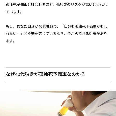
孤独死予備軍と呼ばれるほど、孤独死のリスクが高いと言われ
ています。
もし、あなた自身が40代独身で、「自分も孤独死予備軍かもし
れない…」と不安を感じているなら、今からできる対策があり
ます。
なぜ40代独身が孤独死予備軍なのか？