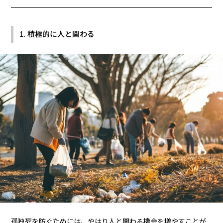
1. 積極的に人と関わる
孤独死を防ぐためには、やはり人と関わる機会を増やすことが