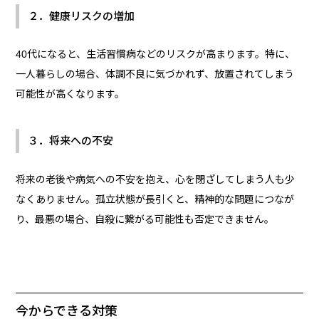
２．健康リスクの増加
40代になると、生活習慣病などのリスクが高まります。特に、
一人暮らしの場合、体調不良に気づかれず、放置されてしまう
可能性が高くなります。
３．将来への不安
将来の老後や病気への不安を抱え、心を閉ざしてしまう人も少
なくありません。孤立状態が長引くと、精神的な問題につなが
り、最悪の場合、自殺に繋がる可能性も否定できません。
今からできる対策