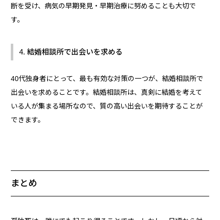
断を受け、病気の早期発見・早期治療に努めることも大切で
す。
4. 結婚相談所で出会いを求める
40代独身者にとって、最も有効な対策の一つが、結婚相談所で
出会いを求めることです。結婚相談所は、真剣に結婚を考えて
いる人が集まる場所なので、質の高い出会いを期待することが
できます。
まとめ