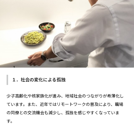
１．社会の変化による孤独
少子高齢化や核家族化が進み、地域社会のつながりが希薄化し
ています。また、近年ではリモートワークの普及により、職場
の同僚との交流機会も減少し、孤独を感じやすくなっていま
す。