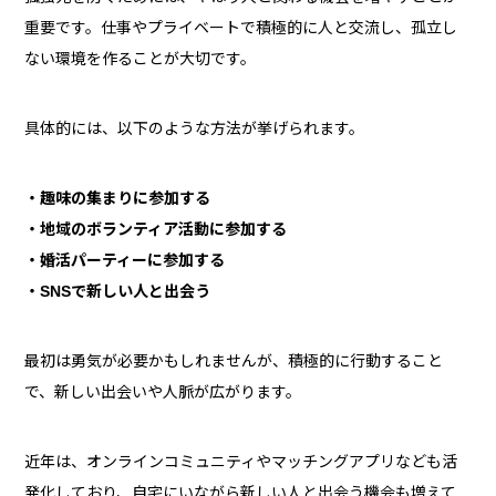
重要です。仕事やプライベートで積極的に人と交流し、孤立し
ない環境を作ることが大切です。
具体的には、以下のような方法が挙げられます。
・趣味の集まりに参加する
・地域のボランティア活動に参加する
・婚活パーティーに参加する
・SNSで新しい人と出会う
最初は勇気が必要かもしれませんが、積極的に行動すること
で、新しい出会いや人脈が広がります。
近年は、オンラインコミュニティやマッチングアプリなども活
発化しており、自宅にいながら新しい人と出会う機会も増えて