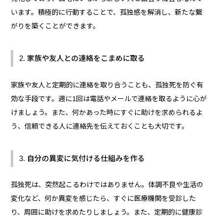
います。積極的に行動することで、孤独感を解消し、新たな繋
がりを築くことができます。
2. 家族や友人との連絡をこまめに取る
家族や友人と定期的に連絡を取り合うことも、孤独死を防ぐ有
効な手段です。週に1回は電話やメールで連絡を取るように心が
けましょう。また、何かあった時にすぐに助けを求められるよ
う、信頼できる人に連絡先を伝えておくことも大切です。
3. 自分の異変に気付ける仕組みを作る
孤独死は、突然起こるわけではありません。体調不良や生活の
変化など、何か異変を感じたら、すぐに医療機関を受診した
り、周囲に助けを求めたりしましょう。また、定期的に健康診