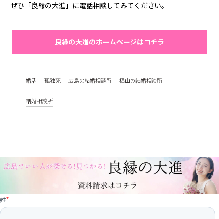
ぜひ「良縁の大進」に電話相談してみてください。
良縁の大進のホームページはコチラ
婚活
孤独死
広島の結婚相談所
福山の結婚相談所
結婚相談所