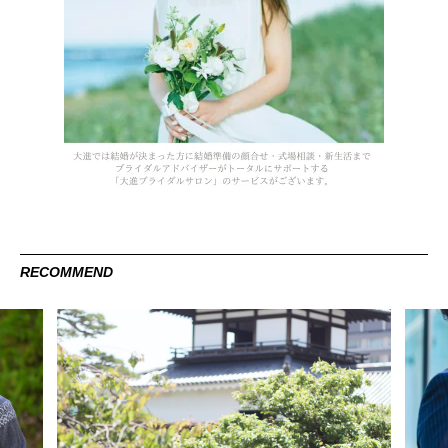
RECOMMEND