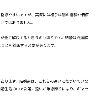
を抱きやすいですが、実際には相手は別の経験や価値
わけではありません。
題が全て解決すると思うのも誤りです。結婚は問題解
ることを認識する必要があります。
があります。結婚前は、これらの違いに気づいていな
結婚生活の中で次第に違いが浮き彫りになり、ギャッ