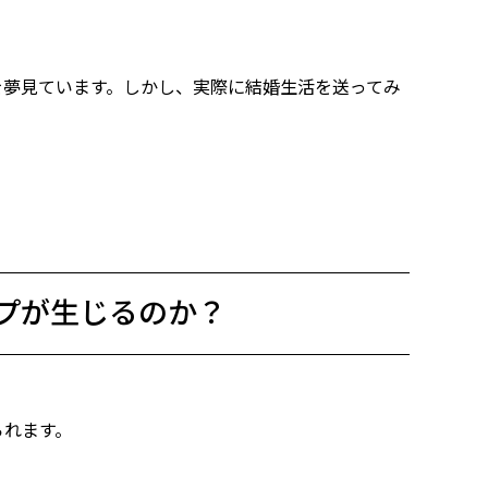
を夢見ています。しかし、実際に結婚生活を送ってみ
ップが生じるのか？
られます。