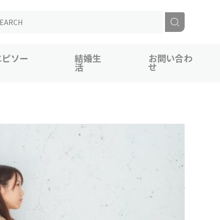
エピソー
結婚生
お問い合わ
活
せ