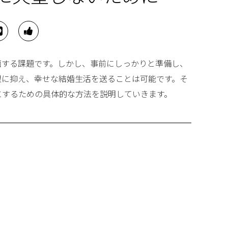
面する課題です。しかし、事前にしっかりと準備し、
限に抑え、幸せな結婚生活を送ることは可能です。そ
にするための具体的な方法を説明していきます。