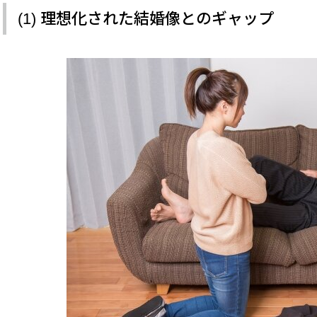
(1) 理想化された結婚像とのギャップ