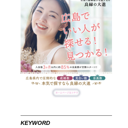
KEYWORD