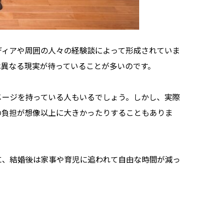
ディアや周囲の人々の経験談によって形成されていま
は異なる現実が待っていることが多いのです。
メージを持っている人もいるでしょう。しかし、実際
の負担が想像以上に大きかったりすることもありま
に、結婚後は家事や育児に追われて自由な時間が減っ