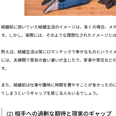
結婚前に抱いていた結婚生活のイメージは、多くの場合、メ
す。しかし、実際には、そのような理想化されたイメージと
例えば、結婚生活は常にロマンチックで幸せなものというイ
には、夫婦間で意見の食い違いが生じたり、家事や育児など
す。
また、結婚前は仕事や趣味に時間を費やすことが多かったの
てしまうというギャップを感じる人もいるでしょう。
(2) 相手への過剰な期待と現実のギャップ