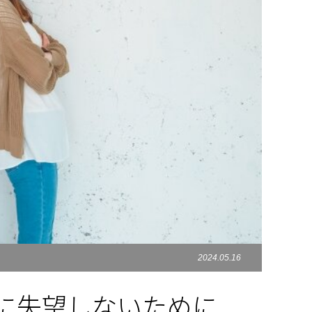
2024.05.16
に失望しないために