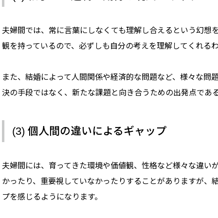
夫婦間では、常に言葉にしなくても理解し合えるという幻想
観を持っているので、必ずしも自分の考えを理解してくれる
また、結婚によって人間関係や経済的な問題など、様々な問
決の手段ではなく、新たな課題と向き合うための出発点であ
(3) 個人間の違いによるギャップ
夫婦間には、育ってきた環境や価値観、性格など様々な違い
かったり、重要視していなかったりすることがありますが、
プを感じるようになります。