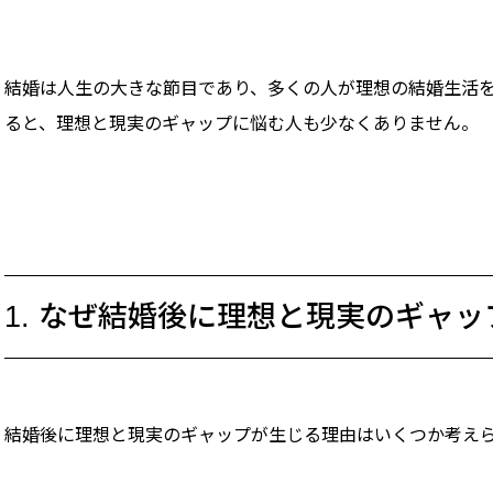
結婚は人生の大きな節目であり、多くの人が理想の結婚生活
ると、理想と現実のギャップに悩む人も少なくありません。
1. なぜ結婚後に理想と現実のギャ
結婚後に理想と現実のギャップが生じる理由はいくつか考え