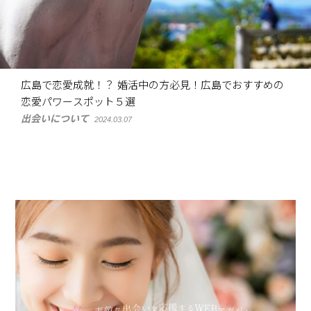
広島で恋愛成就！？ 婚活中の方必見！広島でおすすめの
恋愛パワースポット５選
出会いについて
2024.03.07