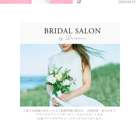
は
2024.04.15