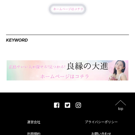
KEYWORD
top
運営会社
プライバシーポリシー
利用規約
お問い合わせ