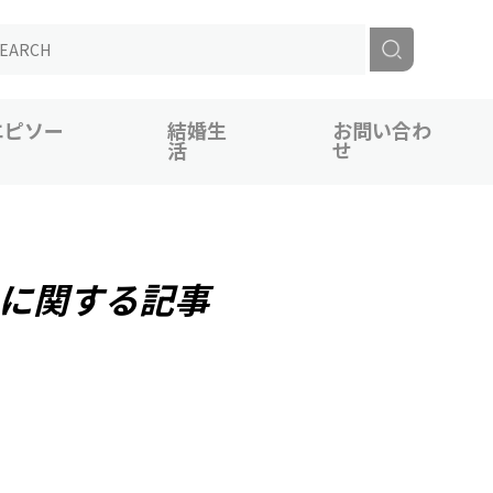
エピソー
結婚生
お問い合わ
活
せ
に関する記事