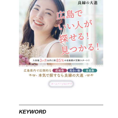
KEYWORD