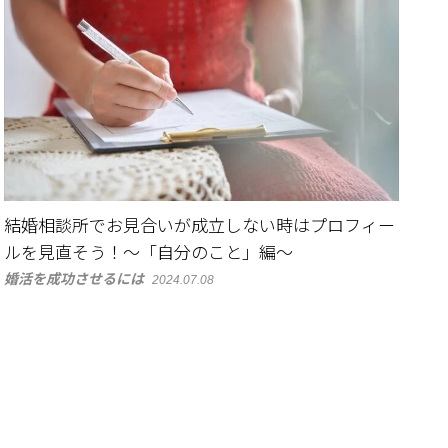
結婚相談所でお見合いが成立しない時はプロフィー
ルを見直そう！～「自分のこと」編～
婚活を成功させるには
2024.07.08