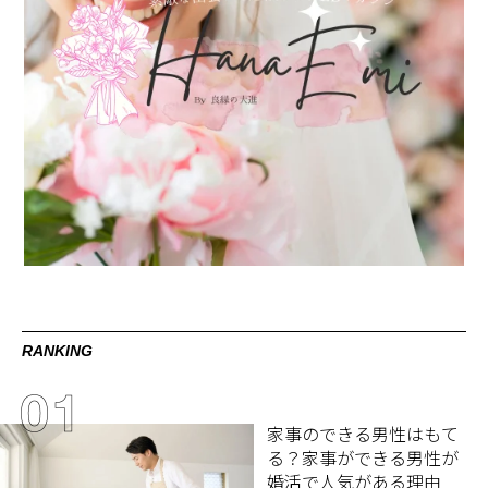
RANKING
家事のできる男性はもて
る？家事ができる男性が
婚活で人気がある理由