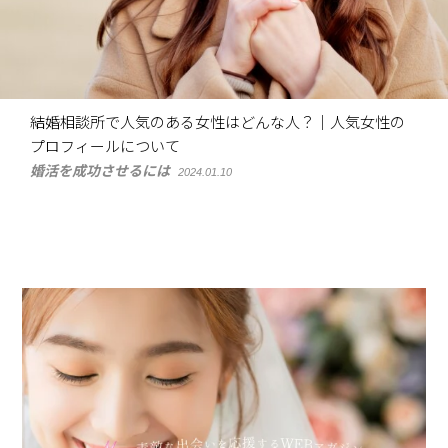
結婚相談所で人気のある女性はどんな人？｜人気女性の
プロフィールについて
婚活を成功させるには
2024.01.10