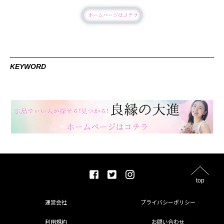
KEYWORD
top
運営会社
プライバシーポリシー
利用規約
お問い合わせ