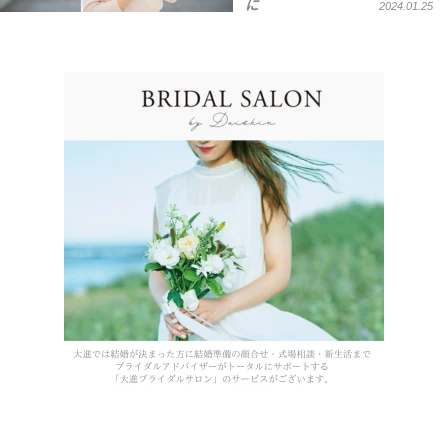
に
2024.01.25