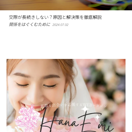
交際が長続きしない？原因と解決策を徹底解説
関係をはぐくむために
2024.07.02