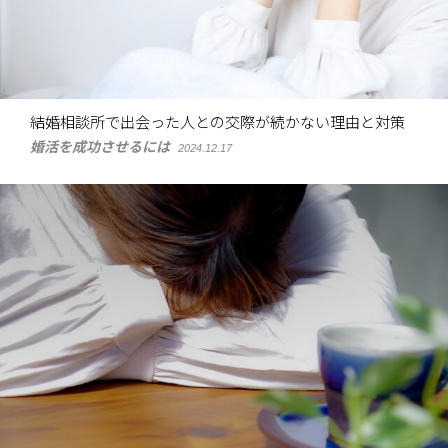
結婚相談所で出会った人との交際が続かない理由と対策
婚活を成功させるには
2024.12.17