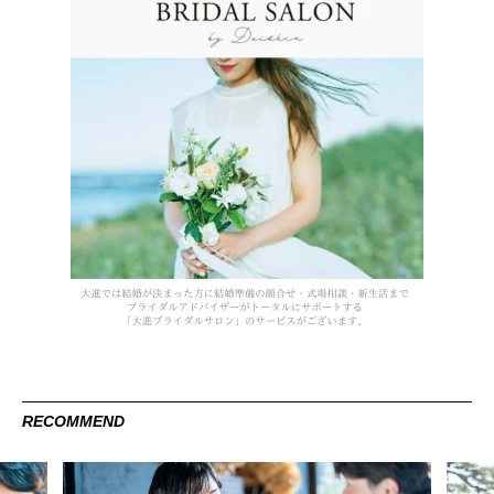
RECOMMEND