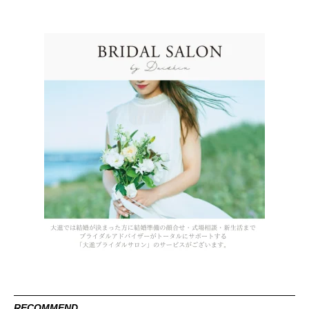
RECOMMEND