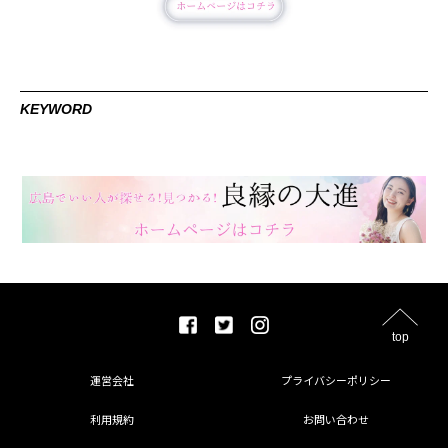
KEYWORD
top
運営会社
プライバシーポリシー
利用規約
お問い合わせ