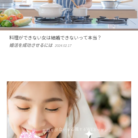
料理ができない女は結婚できないって本当？
婚活を成功させるには
2024.02.17