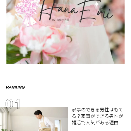
RANKING
家事のできる男性はもて
る？家事ができる男性が
婚活で人気がある理由