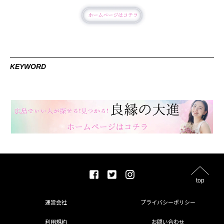
KEYWORD
top
運営会社
プライバシーポリシー
利用規約
お問い合わせ