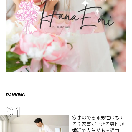
RANKING
家事のできる男性はもて
る？家事ができる男性が
婚活で人気がある理由