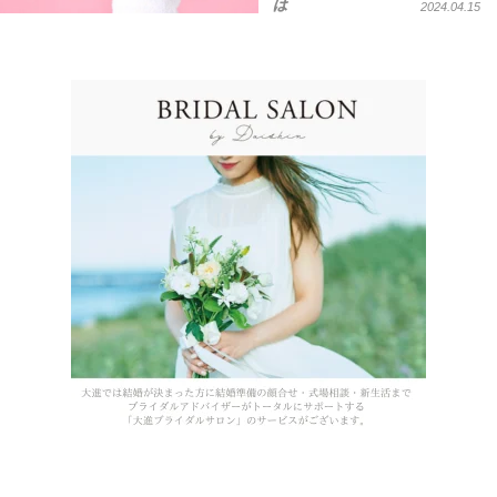
は
2024.04.15