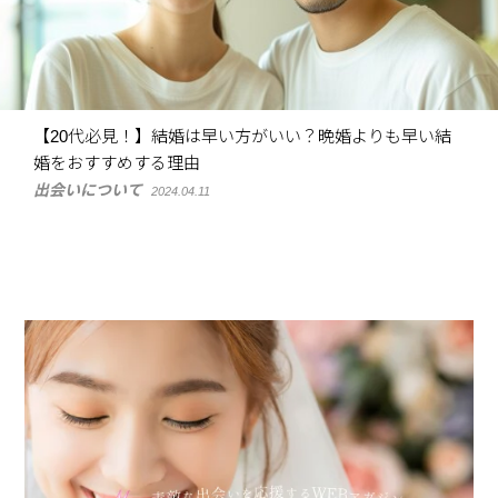
【20代必見！】結婚は早い方がいい？晩婚よりも早い結
婚をおすすめする理由
出会いについて
2024.04.11