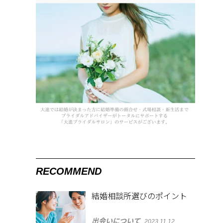
RECOMMEND
結婚相談所選びのポイント
出会いについて
2023.11.12