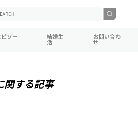
エピソー
結婚生
お問い合わ
活
せ
に関する記事