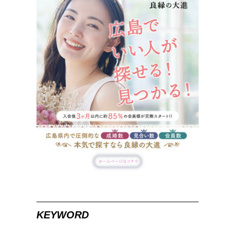
KEYWORD