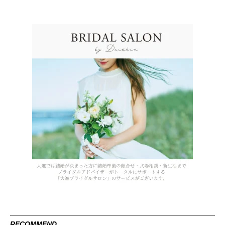
RECOMMEND