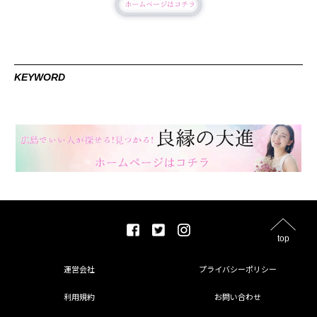
KEYWORD
top
運営会社
プライバシーポリシー
利用規約
お問い合わせ