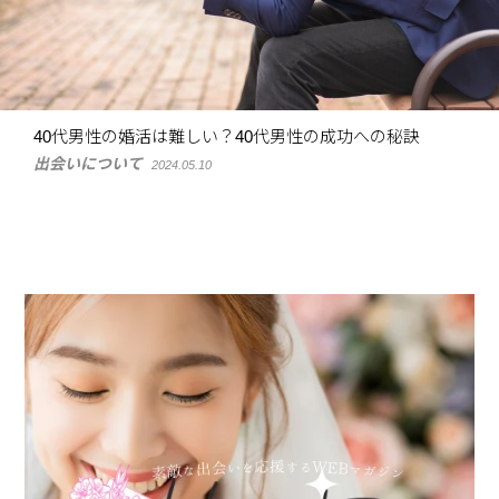
40代男性の婚活は難しい？40代男性の成功への秘訣
出会いについて
2024.05.10