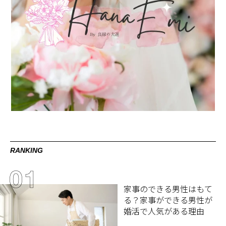
RANKING
家事のできる男性はもて
る？家事ができる男性が
婚活で人気がある理由