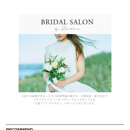
RECOMMEND