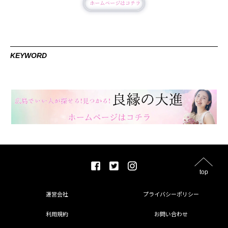
KEYWORD
top
運営会社
プライバシーポリシー
利用規約
お問い合わせ