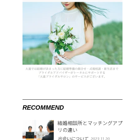
RECOMMEND
結婚相談所とマッチングアプ
リの違い
出会いについて
2023.11.20