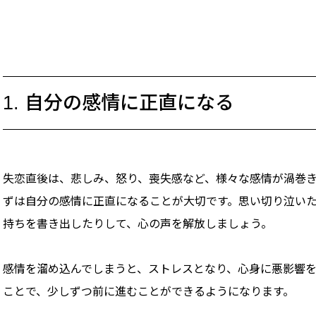
1. 自分の感情に正直になる
失恋直後は、悲しみ、怒り、喪失感など、様々な感情が渦巻
ずは自分の感情に正直になることが大切です。思い切り泣い
持ちを書き出したりして、心の声を解放しましょう。
感情を溜め込んでしまうと、ストレスとなり、心身に悪影響
ことで、少しずつ前に進むことができるようになります。