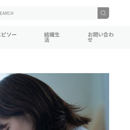
エピソー
結婚生
お問い合わ
活
せ