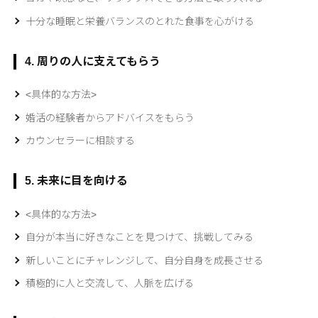
十分な睡眠と栄養バランスのとれた食事を心がける
4. 周りの人に支えてもらう
<具体的な方法>
婚活の経験者からアドバイスをもらう
カウンセラーに相談する
5. 未来に目を向ける
<具体的な方法>
自分が本当に好きなことを見つけて、挑戦してみる
新しいことにチャレンジして、自分自身を成長させる
積極的に人と交流して、人脈を広げる