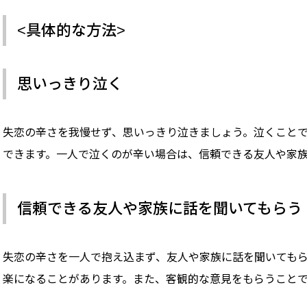
<具体的な方法>
思いっきり泣く
失恋の辛さを我慢せず、思いっきり泣きましょう。泣くこと
できます。一人で泣くのが辛い場合は、信頼できる友人や家
信頼できる友人や家族に話を聞いてもらう
失恋の辛さを一人で抱え込まず、友人や家族に話を聞いても
楽になることがあります。また、客観的な意見をもらうこと