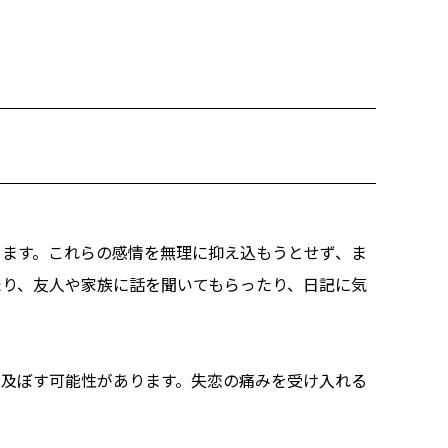
きます。これらの感情を無理に抑え込もうとせず、ま
たり、友人や家族に話を聞いてもらったり、日記に気
を及ぼす可能性があります。失恋の痛みを受け入れる