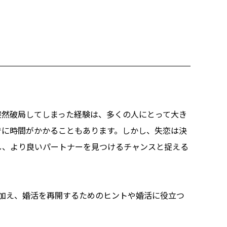
突然破局してしまった経験は、多くの人にとって大き
でに時間がかかることもあります。しかし、失恋は決
し、より良いパートナーを見つけるチャンスと捉える
加え、婚活を再開するためのヒントや婚活に役立つ