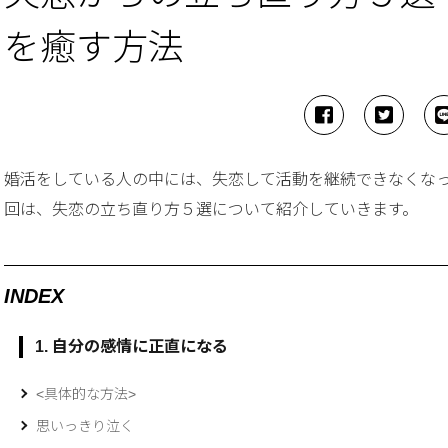
を癒す方法
婚活をしている人の中には、失恋して活動を継続できなくな
回は、失恋の立ち直り方５選について紹介していきます。
INDEX
1. 自分の感情に正直になる
<具体的な方法>
思いっきり泣く