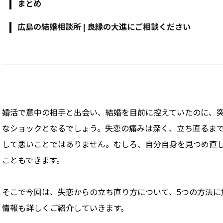
まとめ
広島の結婚相談所 | 良縁の大進にご相談ください
婚活で意中の相手と出会い、結婚を目前に控えていたのに、
なショックとなるでしょう。失恋の痛みは深く、立ち直るま
して悪いことではありません。むしろ、自分自身を見つめ直
こともできます。
そこで今回は、失恋からの立ち直り方について、5つの方法に
情報も詳しくご紹介していきます。