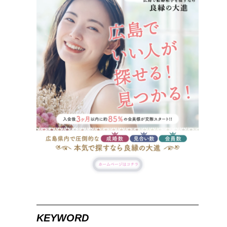
KEYWORD