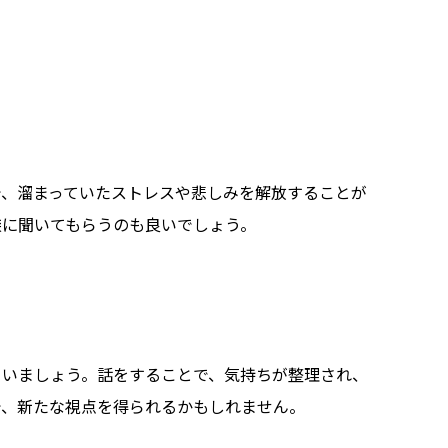
で、溜まっていたストレスや悲しみを解放することが
族に聞いてもらうのも良いでしょう。
らいましょう。話をすることで、気持ちが整理され、
で、新たな視点を得られるかもしれません。