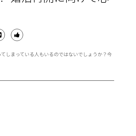
ってしまっている人もいるのではないでしょうか？今