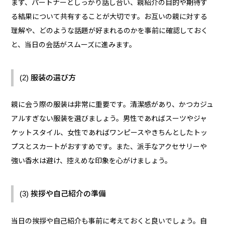
まず、パートナーとしっかり話し合い、親紹介の目的や期待す
る結果について共有することが大切です。お互いの親に対する
理解や、どのような話題が好まれるのかを事前に確認しておく
と、当日の会話がスムーズに進みます。
(2) 服装の選び方
親に会う際の服装は非常に重要です。清潔感があり、かつカジュ
アルすぎない服装を選びましょう。男性であればスーツやジャ
ケットスタイル、女性であればワンピースやきちんとしたトッ
プスとスカートがおすすめです。また、派手なアクセサリーや
強い香水は避け、控えめな印象を心がけましょう。
(3) 挨拶や自己紹介の準備
当日の挨拶や自己紹介も事前に考えておくと良いでしょう。自