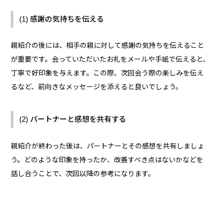
(1) 感謝の気持ちを伝える
親紹介の後には、相手の親に対して感謝の気持ちを伝えること
が重要です。会っていただいたお礼をメールや手紙で伝えると、
丁寧で好印象を与えます。この際、次回会う際の楽しみを伝え
るなど、前向きなメッセージを添えると良いでしょう。
(2) パートナーと感想を共有する
親紹介が終わった後は、パートナーとその感想を共有しましょ
う。どのような印象を持ったか、改善すべき点はないかなどを
話し合うことで、次回以降の参考になります。