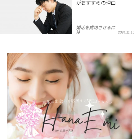
がおすすめの理由
婚活を成功させるに
は
2024.11.15