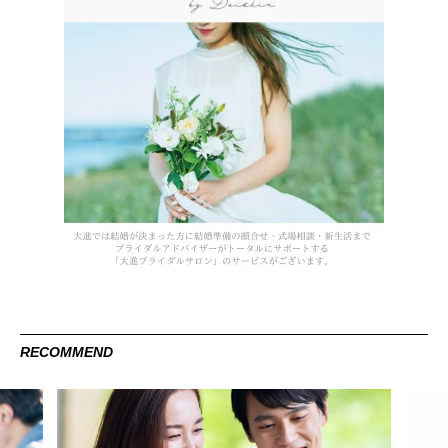
RECOMMEND