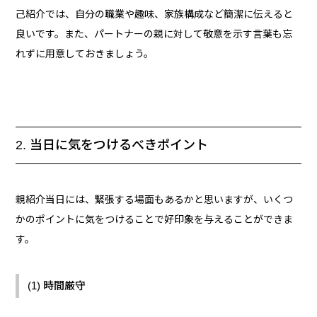
己紹介では、自分の職業や趣味、家族構成など簡潔に伝えると
良いです。また、パートナーの親に対して敬意を示す言葉も忘
れずに用意しておきましょう。
2. 当日に気をつけるべきポイント
親紹介当日には、緊張する場面もあるかと思いますが、いくつ
かのポイントに気をつけることで好印象を与えることができま
す。
(1) 時間厳守