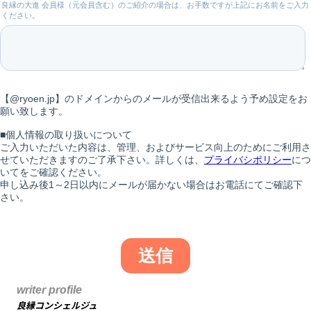
writer profile
良縁コンシェルジュ