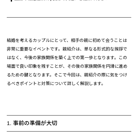
結婚を考えるカップルにとって、相手の親に初めて会うことは
非常に重要なイベントです。親紹介は、単なる形式的な挨拶で
はなく、今後の家族関係を築く上での第一歩となります。この
場面で良い印象を残すことが、その後の家族関係を円滑に進め
るための鍵となります。そこで今回は、親紹介の際に気をつけ
るべきポイントと対策について詳しく解説します。
1. 事前の準備が大切