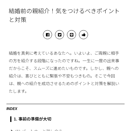
結婚前の親紹介！気をつけるべきポイント
と対策
結婚を真剣に考えているあなたへ。いよいよ、ご両親に相手
の方を紹介する段階になったのですね。一生に一度の出来事
だからこそ、スムーズに進めたいものです。しかし、親への
紹介は、喜びとともに緊張や不安もつきもの。そこで今回
は、親への紹介を成功させるためのポイントと対策を解説い
たします。
INDEX
1. 事前の準備が大切