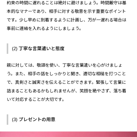
約束の時間に遅れることは絶対に避けましょう。時間厳守は基
本的なマナーであり、相手に対する敬意を示す重要なポイント
です。少し早めに到着するように計画し、万が一遅れる場合は
事前に連絡を入れるようにしましょう。
(2) 丁寧な言葉遣いと態度
親に対しては、敬語を使い、丁寧な言葉遣いを心がけましょ
う。また、相手の話をしっかりと聞き、適切な相槌を打つこと
で、真剣さと誠実さを伝えることができます。緊張して言葉に
詰まることもあるかもしれませんが、笑顔を絶やさず、落ち着
いて対応することが大切です。
(3) プレゼントの用意