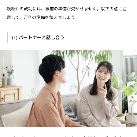
親紹介の成功には、事前の準備が欠かせません。以下の点に注
意して、万全の準備を整えましょう。
(1) パートナーと話し合う