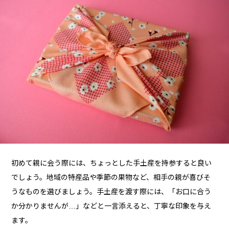
初めて親に会う際には、ちょっとした手土産を持参すると良い
でしょう。地域の特産品や季節の果物など、相手の親が喜びそ
うなものを選びましょう。手土産を渡す際には、「お口に合う
か分かりませんが…」などと一言添えると、丁寧な印象を与え
ます。