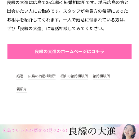
良縁の大進は広島で35年続く結婚相談所です。地元広島の方と
出会いたい人にお勧めです。スタッフが会員方の希望にあった
お相手を紹介してくれます。一人で婚活に悩まれている方は、
ぜひ「良縁の大進」に電話相談してみてください。
良縁の大進のホームページはコチラ
婚活
広島の結婚相談所
福山の結婚相談所
結婚相談所
親紹介