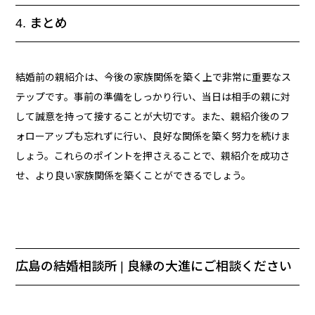
4. まとめ
結婚前の親紹介は、今後の家族関係を築く上で非常に重要なス
テップです。事前の準備をしっかり行い、当日は相手の親に対
して誠意を持って接することが大切です。また、親紹介後のフ
ォローアップも忘れずに行い、良好な関係を築く努力を続けま
しょう。これらのポイントを押さえることで、親紹介を成功さ
せ、より良い家族関係を築くことができるでしょう。
広島の結婚相談所 | 良縁の大進にご相談ください