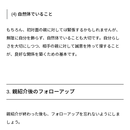
(4) 自然体でいること
もちろん、初対面の親に対しては緊張するかもしれませんが、
無理に自分を飾らず、自然体でいることも大切です。自分らし
さを大切にしつつ、相手の親に対して誠意を持って接すること
が、良好な関係を築くための基本です。
3. 親紹介後のフォローアップ
親紹介が終わった後も、フォローアップを忘れないようにしま
しょう。