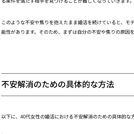
る条件を満たす相手を見つけることが難しくなっていきます
このような不安や焦りを抱えたまま婚活を続けていると、モ
能性があります。そのため、まずは自分の不安や焦りの原因
不安解消のための具体的な方法
以下に、40代女性の婚活における不安解消のための具体的な