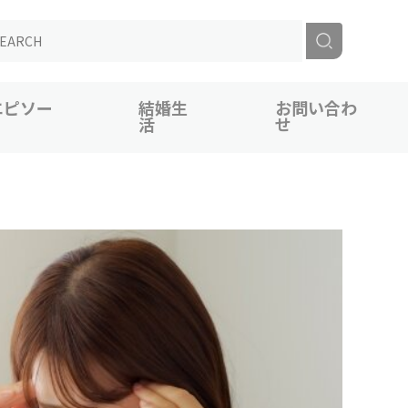
エピソー
結婚生
お問い合わ
活
せ