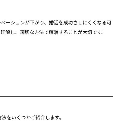
。
チベーションが下がり、婚活を成功させにくくなる可
を理解し、適切な方法で解消することが大切です。
方法をいくつかご紹介します。