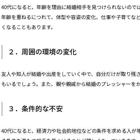
40代になると、年齢を理由に結婚相手を見つけられないので
年齢を重ねるにつれて、体型や容姿の変化、仕事や子育てな
くなることもあります。
２．周囲の環境の変化
友人や知人が結婚や出産をしていく中で、自分だけが取り残
もいるでしょう。また、親や親戚から結婚のプレッシャーを
３．条件的な不安
40代になると、経済力や社会的地位などの条件を求める人が