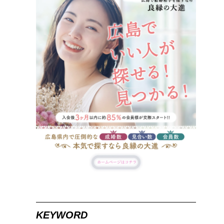
KEYWORD