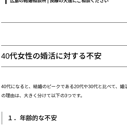
広島の結婚相談所 | 良縁の大進にご相談ください
40代女性の婚活に対する不安
40代になると、結婚のピークである20代や30代と比べて、
の理由は、大きく分けて以下の3つです。
１．年齢的な不安