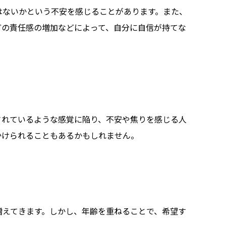
はないかという不安を感じることがあります。また、
どの責任感の増加などによって、自分に自信が持てな
されているような感覚に陥り、不安や焦りを感じる人
かけられることもあるかもしれません。
増えてきます。しかし、年齢を重ねることで、希望す