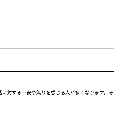
婚活に対する不安や焦りを感じる人が多くなります。そ