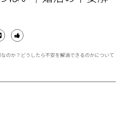
何なのか？どうしたら不安を解消できるのかについて