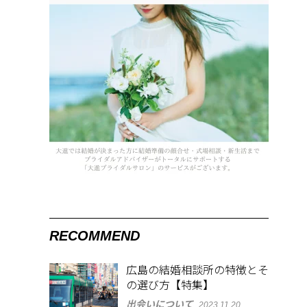
RECOMMEND
広島の結婚相談所の特徴とそ
の選び方【特集】
出会いについて
2023.11.20