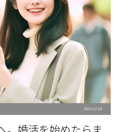
2023.12.19
へ。婚活を始めたらま