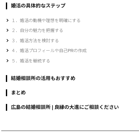
婚活の具体的なステップ
１．婚活の動機や理想を明確にする
２．自分の魅力を把握する
３．婚活方法を検討する
４．婚活プロフィールや自己PRの作成
５．婚活を継続する
結婚相談所の活用もおすすめ
まとめ
広島の結婚相談所 | 良縁の大進にご相談ください