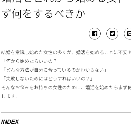
ず何をするべきか
結婚を意識し始めた女性の多くが、婚活を始めることに不安
「何から始めたらいいの？」
「どんな方法が自分に合っているのかわからない」
「失敗しないためにはどうすればいいの？」
そんなお悩みをお持ちの女性のために、婚活を始めたらまず
します。
INDEX