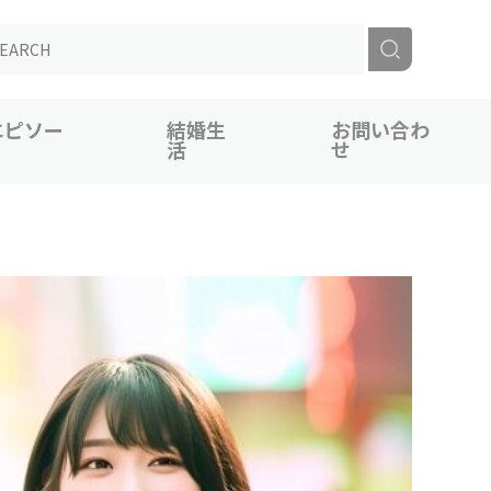
エピソー
結婚生
お問い合わ
活
せ