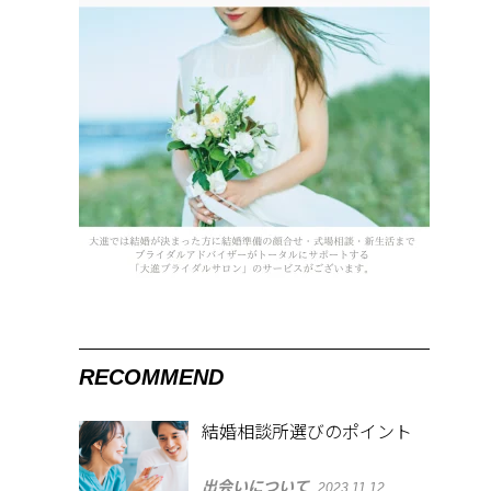
RECOMMEND
結婚相談所選びのポイント
出会いについて
2023.11.12