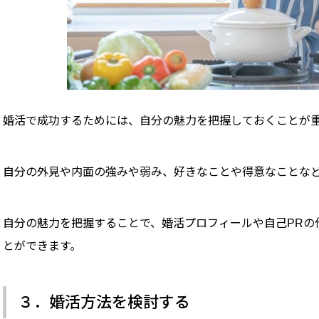
婚活で成功するためには、自分の魅力を把握しておくことが
自分の外見や内面の強みや弱み、好きなことや得意なことな
自分の魅力を把握することで、婚活プロフィールや自己PRの
とができます。
３．婚活方法を検討する