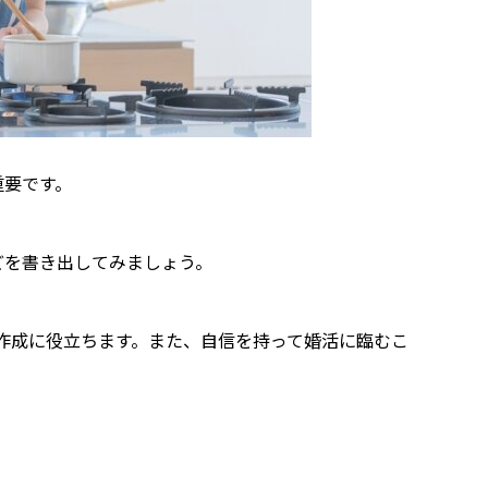
重要です。
どを書き出してみましょう。
作成に役立ちます。また、自信を持って婚活に臨むこ