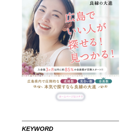
KEYWORD