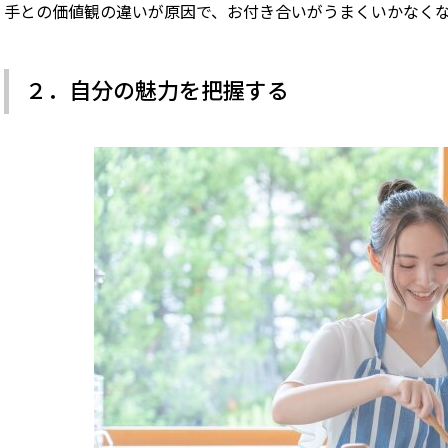
手との価値観の違いが原因で、お付き合いがうまくいかなく
２．自分の魅力を把握する