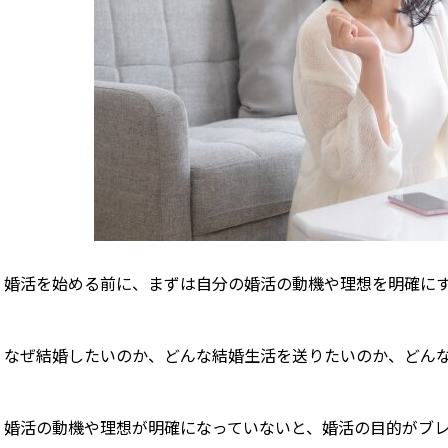
婚活を始める前に、まずは自分の婚活の動機や理想を明確に
なぜ結婚したいのか、どんな結婚生活を送りたいのか、どん
婚活の動機や理想が明確になっていないと、婚活の目的がブ