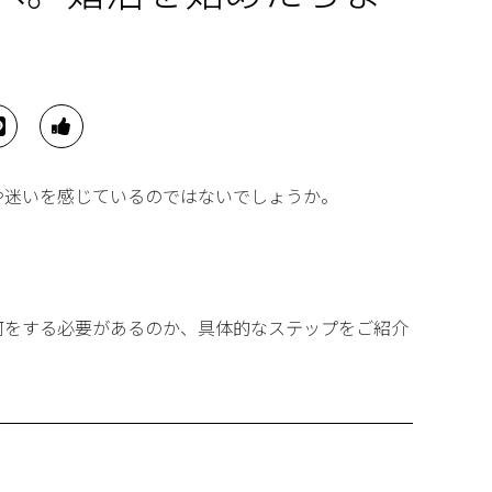
や迷いを感じているのではないでしょうか。
何をする必要があるのか、具体的なステップをご紹介