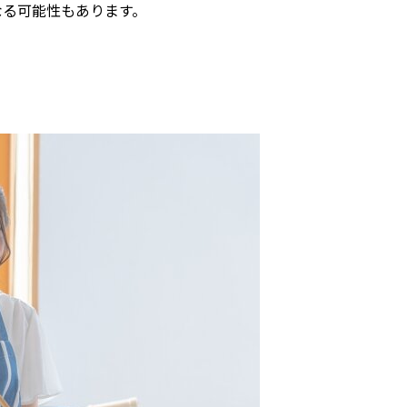
なる可能性もあります。