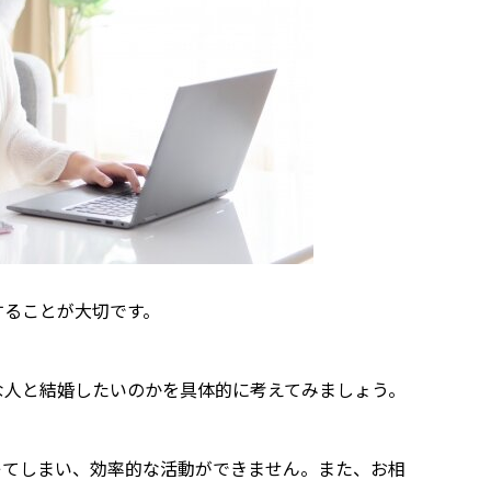
することが大切です。
な人と結婚したいのかを具体的に考えてみましょう。
レてしまい、効率的な活動ができません。また、お相