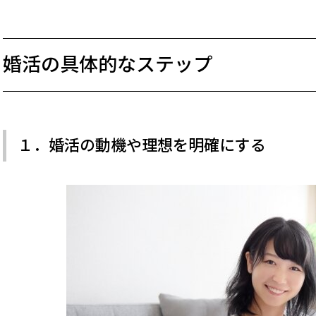
婚活の具体的なステップ
１．婚活の動機や理想を明確にする