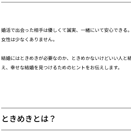
婚活で出会った相手は優しくて誠実、一緒にいて安心できる。でも
女性は少なくありません。
結婚にはときめきが必要なのか、ときめかないけどいい人と
え、幸せな結婚を見つけるためのヒントをお伝えします。
ときめきとは？