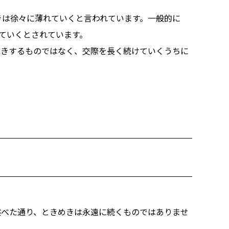
きは徐々に薄れていくと言われています。一般的に
ていくとされています。
続きするものではなく、交際を長く続けていくうちに
述べた通り、ときめきは永遠に続くものではありませ