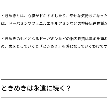
ときめきとは、心臓がドキドキしたり、幸せな気持ちになっ
は、ドーパミンやフェニルエチルアミンなどの神経伝達物質
ときめきのもととなるドーパミンなどの脳内物質は年齢を重
め、歳をとっていくと「ときめき」を感じなっていくわけで
ときめきは永遠に続く？