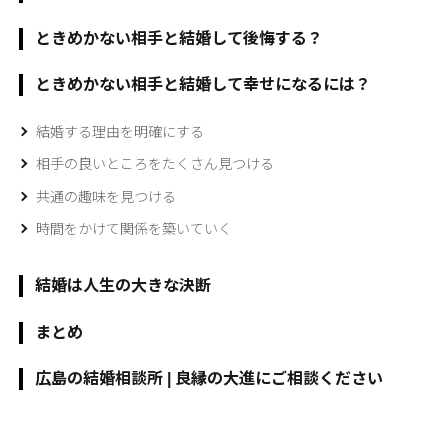
ときめかない相手と結婚して後悔する？
ときめかない相手と結婚して幸せになるには？
結婚する理由を明確にする
相手の良いところをたくさん見つける
共通の趣味を見つける
時間をかけて関係を築いていく
結婚は人生の大きな決断
まとめ
広島の結婚相談所 | 良縁の大進にご相談ください