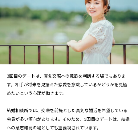
3回目のデートは、真剣交際への意欲を判断する場でもありま
す。相手が将来を見据えた恋愛を意識しているかどうかを見極
めたいという心理が働きます。
結婚相談所では、交際を前提とした真剣な婚活を希望している
会員が多い傾向があります。そのため、3回目のデートは、結婚
への意志確認の場としても重要視されています。