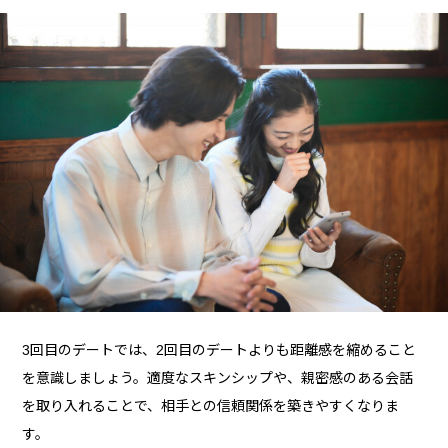
3回目のデートでは、2回目のデートよりも距離感を縮めること
を意識しましょう。適度なスキンシップや、親密感のある会話
を取り入れることで、相手との信頼関係を築きやすくなりま
す。