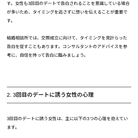
す。女性も3回目のデートで告白されることを意識している場合
が多いため、タイミングを逃さずに想いを伝えることが重要で
す。
結婚相談所では、交際成立に向けて、タイミングを見計らった
告白を促すこともあります。コンサルタントのアドバイスを参
考に、自信を持って告白に臨みましょう。
2. 3回目のデートに誘う女性の心理
3回目のデートに誘う女性は、主に以下の3つの心理を抱えてい
ます。