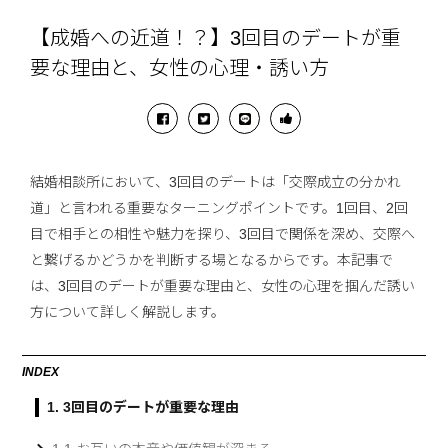
【成婚への近道！？】3回目のデートが重
要な理由と、女性の心理・誘い方
結婚相談所において、3回目のデートは「交際成立の分かれ
道」と言われる重要なターニングポイントです。1回目、2回
目で相手との相性や魅力を探り、3回目で関係を深め、交際へ
と繋げるかどうかを判断する場となるからです。本記事で
は、3回目のデートが重要な理由と、女性の心理を掴んだ誘い
方について詳しく解説します。
INDEX
1. 3回目のデートが重要な理由