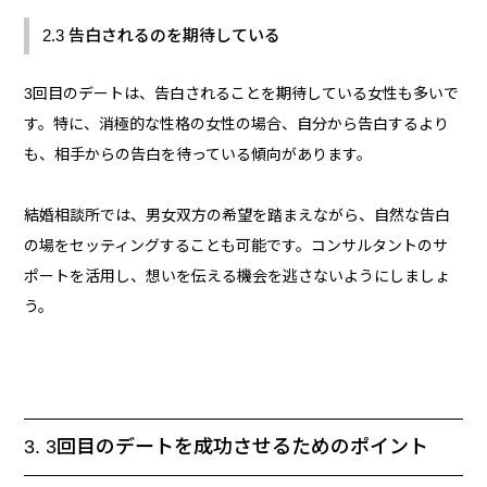
2.3 告白されるのを期待している
3回目のデートは、告白されることを期待している女性も多いで
す。特に、消極的な性格の女性の場合、自分から告白するより
も、相手からの告白を待っている傾向があります。
結婚相談所では、男女双方の希望を踏まえながら、自然な告白
の場をセッティングすることも可能です。コンサルタントのサ
ポートを活用し、想いを伝える機会を逃さないようにしましょ
う。
3. 3回目のデートを成功させるためのポイント