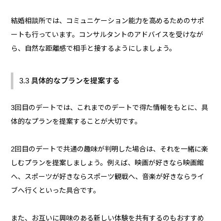
結婚相談所では、コミュニケーション能力を高めるためのサポ
ートも行っています。コンサルタントのアドバイスを受けなが
ら、自然な距離感で相手と接するようにしましょう。
3.3 具体的なプランを提案する
3回目のデートでは、これまでのデートで得た情報をもとに、具
体的なプランを提案することが大切です。
2回目のデートで共通の趣味が判明した場合は、それを一緒に楽
しむプランを提案しましょう。例えば、映画が好きなら映画館
へ、スポーツが好きならスポーツ観戦へ、音楽が好きならライ
ブへ行くといった具合です。
また、お互いに興味のある新しい体験を共有するのもおすすめ