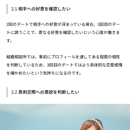
2.1 相手への好意を確認したい
2回のデートで相手への好意が深まっている場合、3回目のデー
トに誘うことで、更なる好意を確認したいという心理が働きま
す。
結婚相談所では、事前にプロフィールを通してある程度の相性
を判断しているため、3回目のデートではより具体的な恋愛感情
を確かめたいという気持ちになるのです。
2.2 真剣交際への意欲を判断したい