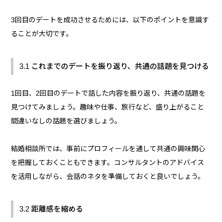
3回目のデートを成功させるためには、以下のポイントを意識す
ることが大切です。
3.1 これまでのデートを振り返り、共通の話題を見つける
1回目、2回目のデートで話した内容を振り返り、共通の話題を
見つけてみましょう。趣味や仕事、旅行など、盛り上がること
間違いなしの話題を選びましょう。
結婚相談所では、事前にプロフィールを通して共通の興味関心
を把握しておくこともできます。コンサルタントのアドバイス
を活用しながら、会話のネタを準備しておくと良いでしょう。
3.2 距離感を縮める