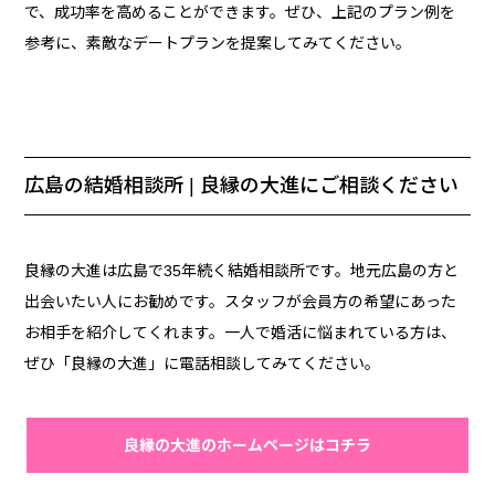
で、成功率を高めることができます。ぜひ、上記のプラン例を
参考に、素敵なデートプランを提案してみてください。
広島の結婚相談所 | 良縁の大進にご相談ください
良縁の大進は広島で35年続く結婚相談所です。地元広島の方と
出会いたい人にお勧めです。スタッフが会員方の希望にあった
お相手を紹介してくれます。一人で婚活に悩まれている方は、
ぜひ「良縁の大進」に電話相談してみてください。
良縁の大進のホームページはコチラ