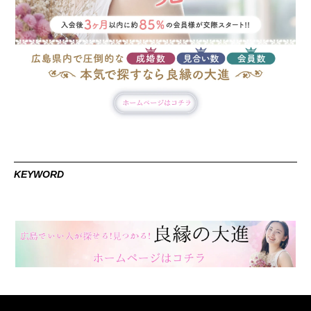
KEYWORD