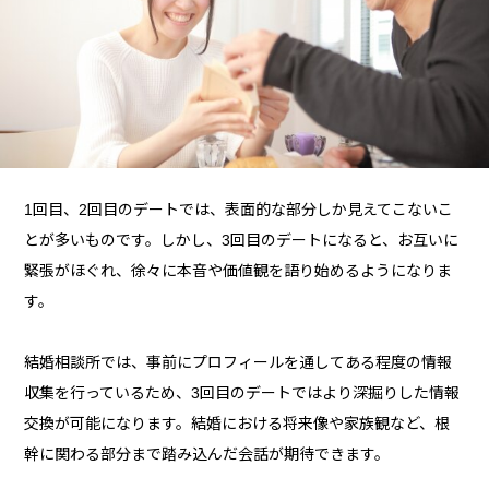
1回目、2回目のデートでは、表面的な部分しか見えてこないこ
とが多いものです。しかし、3回目のデートになると、お互いに
緊張がほぐれ、徐々に本音や価値観を語り始めるようになりま
す。
結婚相談所では、事前にプロフィールを通してある程度の情報
収集を行っているため、3回目のデートではより深掘りした情報
交換が可能になります。結婚における将来像や家族観など、根
幹に関わる部分まで踏み込んだ会話が期待できます。