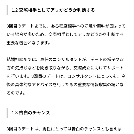
1.2 交際相手としてアリかどうか判断する
3回目のデートまでに、ある程度相手への好意や興味が固まって
いる場合が多いため、交際相手としてアリかどうかを判断する
重要な機会となります。
結婚相談所では、専任のコンサルタントが、デートの様子や双
方の気持ちなどを聞き取りながら、交際成立に向けてサポート
を行います。3回目のデートは、コンサルタントにとっても、今
後の具体的なアドバイスを行うための重要な情報収集の場とな
るのです。
1.3 告白のチャンス
3回目のデートは、男性にとっては告白のチャンスとも言えま