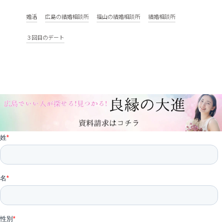
婚活
広島の結婚相談所
福山の結婚相談所
結婚相談所
３回目のデート