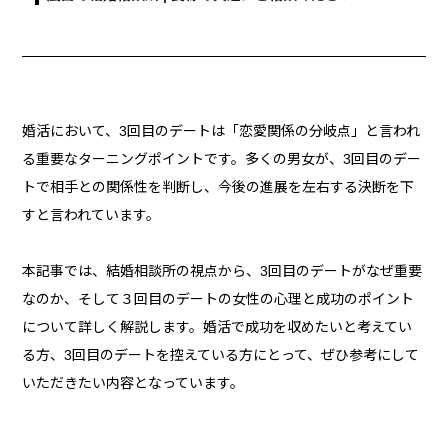
婚活において、3回目のデートは「恋愛関係の分岐点」と言われ
る重要なターニングポイントです。多くの男女が、3回目のデー
トで相手との関係性を判断し、今後の進展を左右する決断を下
すと言われています。
本記事では、結婚相談所の視点から、3回目のデートがなぜ重要
なのか、そして３回目のデートの女性の心理と成功のポイント
について詳しく解説します。婚活で成功を収めたいと考えてい
る方、3回目のデートを控えている方にとって、ぜひ参考にして
いただきたい内容となっています。