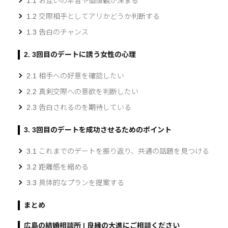
1.1 お互いの本音や価値観が深まる
1.2 交際相手としてアリかどうか判断する
1.3 告白のチャンス
2. 3回目のデートに誘う女性の心理
2.1 相手への好意を確認したい
2.2 真剣交際への意欲を判断したい
2.3 告白されるのを期待している
3. 3回目のデートを成功させるためのポイント
3.1 これまでのデートを振り返り、共通の話題を見つける
3.2 距離感を縮める
3.3 具体的なプランを提案する
まとめ
広島の結婚相談所 | 良縁の大進にご相談ください