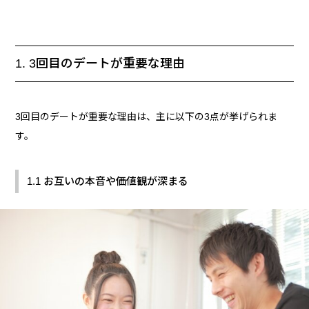
1. 3回目のデートが重要な理由
3回目のデートが重要な理由は、主に以下の3点が挙げられま
す。
1.1 お互いの本音や価値観が深まる