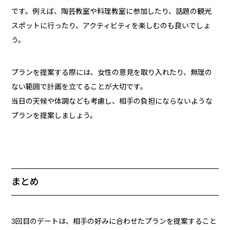
です。例えば、陶芸教室や料理教室に参加したり、話題の観光
スポットに行ったり、アクティビティを楽しむのも良いでしょ
う。
プランを提案する際には、女性の意見を取り入れたり、無理の
ない範囲で計画を立てることが大切です。
当日の天候や体調なども考慮し、相手の負担にならないような
プランを提案しましょう。
まとめ
3回目のデートは、相手の好みに合わせたプランを提案すること